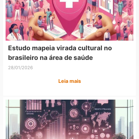
Estudo mapeia virada cultural no
brasileiro na área de saúde
28/01/2026
Leia mais