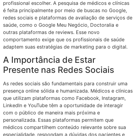
profissional escolher. A pesquisa de médicos e clínicas
é feita principalmente por meio de buscas no Google,
redes sociais e plataformas de avaliação de serviços de
saúde, como o Google Meu Negócio, Doctoralia e
outras plataformas de reviews. Esse novo
comportamento exige que os profissionais de saúde
adaptem suas estratégias de marketing para o digital.
A Importância de Estar
Presente nas Redes Sociais
As redes sociais são fundamentais para construir uma
presença online sólida e humanizada. Médicos e clínicas
que utilizam plataformas como Facebook, Instagram,
LinkedIn e YouTube têm a oportunidade de interagir
com o público de maneira mais próxima e
personalizada. Essas plataformas permitem que
médicos compartilhem conteúdo relevante sobre sua
especialidade, respondam a dúvidas dos pacientes e