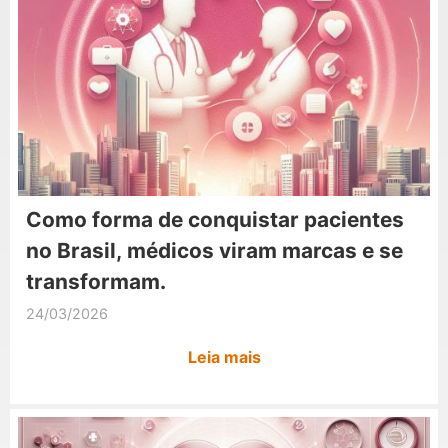
Como forma de conquistar pacientes
no Brasil, médicos viram marcas e se
transformam.
24/03/2026
Leia mais