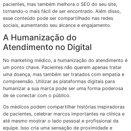
pacientes, mas também melhora o SEO do seu site,
tornando-o mais fácil de ser encontrado. Além disso,
esse conteúdo pode ser compartilhado nas redes
sociais, aumentando seu alcance e engajamento.
A Humanização do
Atendimento no Digital
No marketing médico, a humanização do atendimento é
um ponto chave. Pacientes não querem apenas tratar
uma doença, mas também ser tratados com empatia e
compreensão. Utilizar as plataformas digitais para
humanizar a sua marca pode ser uma forma poderosa
de se conectar com o público.
Os médicos podem compartilhar histórias inspiradoras
de pacientes, celebrar marcos importantes na clínica e
até mesmo mostrar o lado pessoal e profissional da
equipe. Isso cria uma sensação de proximidade e