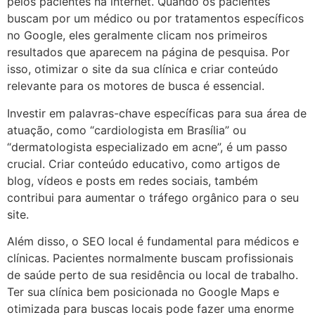
pelos pacientes na internet. Quando os pacientes
buscam por um médico ou por tratamentos específicos
no Google, eles geralmente clicam nos primeiros
resultados que aparecem na página de pesquisa. Por
isso, otimizar o site da sua clínica e criar conteúdo
relevante para os motores de busca é essencial.
Investir em palavras-chave específicas para sua área de
atuação, como “cardiologista em Brasília” ou
“dermatologista especializado em acne”, é um passo
crucial. Criar conteúdo educativo, como artigos de
blog, vídeos e posts em redes sociais, também
contribui para aumentar o tráfego orgânico para o seu
site.
Além disso, o SEO local é fundamental para médicos e
clínicas. Pacientes normalmente buscam profissionais
de saúde perto de sua residência ou local de trabalho.
Ter sua clínica bem posicionada no Google Maps e
otimizada para buscas locais pode fazer uma enorme