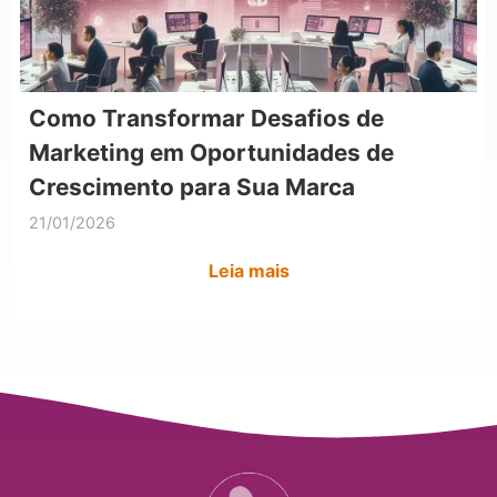
Como Transformar Desafios de
Marketing em Oportunidades de
Crescimento para Sua Marca
21/01/2026
Leia mais