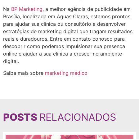
Na
BP Marketing
, a melhor agência de publicidade em
Brasília, localizada em Águas Claras, estamos prontos
para ajudar sua clínica ou consultório a desenvolver
estratégias de marketing digital que tragam resultados
reais e duradouros. Entre em contato conosco para
descobrir como podemos impulsionar sua presença
online e ajudar a sua clínica a crescer no ambiente
digital.
Saiba mais sobre
marketing médico
POSTS
RELACIONADOS