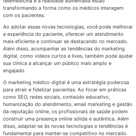
telemedicina e a realidade aumentada estão
transformando a forma como os médicos interagem
com os pacientes.
Ao adotar essas novas tecnologias, você pode melhorar
a experiência do paciente, oferecer um atendimento
mais eficiente e continuar se destacando no mercado.
Além disso, acompanhar as tendências do marketing
digital, como vídeos curtos e lives, também pode ajudar
sua clínica a alcançar um público mais amplo e
engajado.
O marketing médico digital é uma estratégia poderosa
para atrair e fidelizar pacientes. Ao focar em práticas
como SEO, redes sociais, conteúdo educativo,
humanização do atendimento, email marketing e gestão
da reputação online, os profissionais de saúde podem
construir uma presença online sólida e autêntica. Além
disso, adaptar-se às novas tecnologias e tendências é
fundamental para manter-se competitivo no mercado.