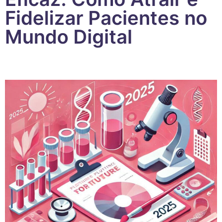
Fidelizar Pacientes no
Mundo Digital