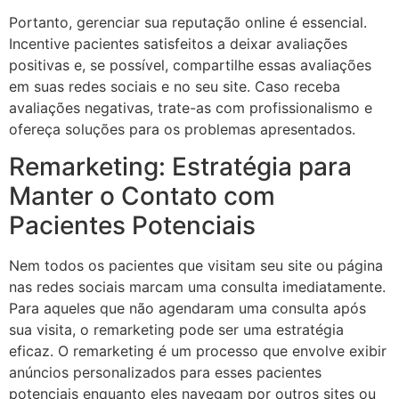
Portanto, gerenciar sua reputação online é essencial.
Incentive pacientes satisfeitos a deixar avaliações
positivas e, se possível, compartilhe essas avaliações
em suas redes sociais e no seu site. Caso receba
avaliações negativas, trate-as com profissionalismo e
ofereça soluções para os problemas apresentados.
Remarketing: Estratégia para
Manter o Contato com
Pacientes Potenciais
Nem todos os pacientes que visitam seu site ou página
nas redes sociais marcam uma consulta imediatamente.
Para aqueles que não agendaram uma consulta após
sua visita, o remarketing pode ser uma estratégia
eficaz. O remarketing é um processo que envolve exibir
anúncios personalizados para esses pacientes
potenciais enquanto eles navegam por outros sites ou