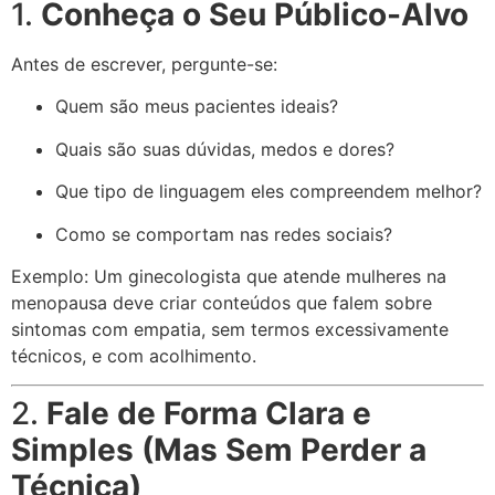
1.
Conheça o Seu Público-Alvo
Antes de escrever, pergunte-se:
Quem são meus pacientes ideais?
Quais são suas dúvidas, medos e dores?
Que tipo de linguagem eles compreendem melhor?
Como se comportam nas redes sociais?
Exemplo: Um ginecologista que atende mulheres na
menopausa deve criar conteúdos que falem sobre
sintomas com empatia, sem termos excessivamente
técnicos, e com acolhimento.
2.
Fale de Forma Clara e
Simples (Mas Sem Perder a
Técnica)