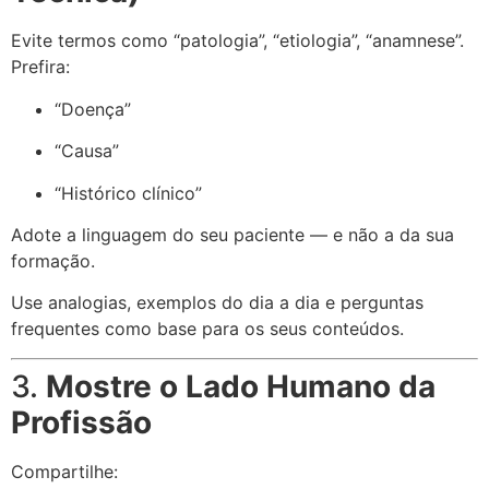
Evite termos como “patologia”, “etiologia”, “anamnese”.
Prefira:
“Doença”
“Causa”
“Histórico clínico”
Adote a linguagem do seu paciente — e não a da sua
formação.
Use analogias, exemplos do dia a dia e perguntas
frequentes como base para os seus conteúdos.
3.
Mostre o Lado Humano da
Profissão
Compartilhe: