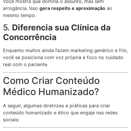
Você mostra que domina o assunto, mas sem
arrogância. Isso
gera respeito e aproximação
ao
mesmo tempo.
5.
Diferencia sua Clínica da
Concorrência
Enquanto muitos ainda fazem marketing genérico e frio,
você se posiciona com voz própria e foco no cuidado
real com o paciente.
Como Criar Conteúdo
Médico Humanizado?
A seguir, algumas diretrizes e práticas para criar
conteúdo humanizado e ético que engaje nas redes
sociais: