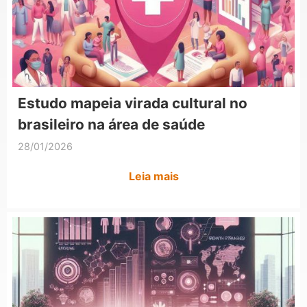
Estudo mapeia virada cultural no
brasileiro na área de saúde
28/01/2026
Leia mais