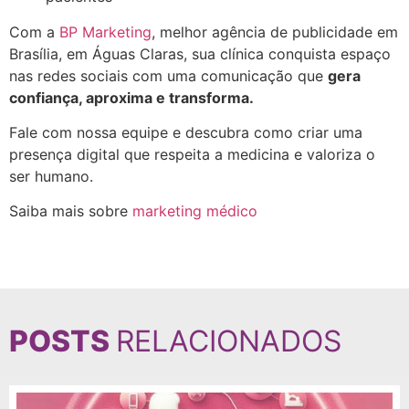
Com a
BP Marketing
, melhor agência de publicidade em
Brasília, em Águas Claras, sua clínica conquista espaço
nas redes sociais com uma comunicação que
gera
confiança, aproxima e transforma.
Fale com nossa equipe e descubra como criar uma
presença digital que respeita a medicina e valoriza o
ser humano.
Saiba mais sobre
marketing médico
POSTS
RELACIONADOS