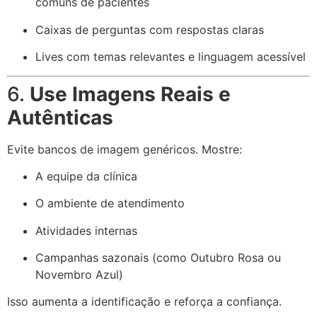
comuns de pacientes
Caixas de perguntas com respostas claras
Lives com temas relevantes e linguagem acessível
6.
Use Imagens Reais e
Autênticas
Evite bancos de imagem genéricos. Mostre:
A equipe da clínica
O ambiente de atendimento
Atividades internas
Campanhas sazonais (como Outubro Rosa ou
Novembro Azul)
Isso aumenta a identificação e reforça a confiança.