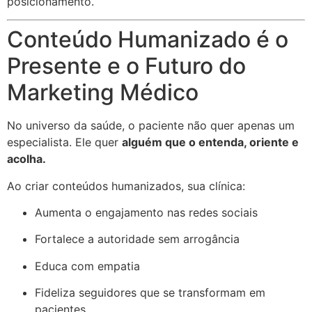
posicionamento.
Conteúdo Humanizado é o
Presente e o Futuro do
Marketing Médico
No universo da saúde, o paciente não quer apenas um
especialista. Ele quer
alguém que o entenda, oriente e
acolha.
Ao criar conteúdos humanizados, sua clínica:
Aumenta o engajamento nas redes sociais
Fortalece a autoridade sem arrogância
Educa com empatia
Fideliza seguidores que se transformam em
pacientes