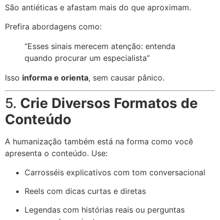
São antiéticas e afastam mais do que aproximam.
Prefira abordagens como:
“Esses sinais merecem atenção: entenda
quando procurar um especialista”
Isso
informa e orienta
, sem causar pânico.
5.
Crie Diversos Formatos de
Conteúdo
A humanização também está na forma como você
apresenta o conteúdo. Use:
Carrosséis explicativos com tom conversacional
Reels com dicas curtas e diretas
Legendas com histórias reais ou perguntas