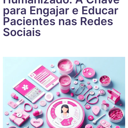
para Engajar e Educar
Pacientes nas Redes
Sociais