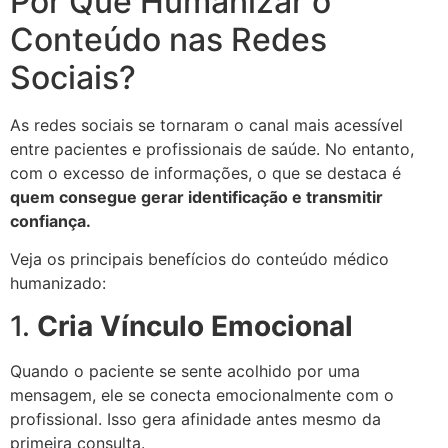
Por Que Humanizar o
Conteúdo nas Redes
Sociais?
As redes sociais se tornaram o canal mais acessível
entre pacientes e profissionais de saúde. No entanto,
com o excesso de informações, o que se destaca é
quem consegue gerar identificação e transmitir
confiança.
Veja os principais benefícios do conteúdo médico
humanizado:
1.
Cria Vínculo Emocional
Quando o paciente se sente acolhido por uma
mensagem, ele se conecta emocionalmente com o
profissional. Isso gera afinidade antes mesmo da
primeira consulta.