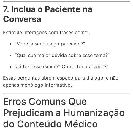
7.
Inclua o Paciente na
Conversa
Estimule interações com frases como:
“Você já sentiu algo parecido?”
“Qual sua maior dúvida sobre esse tema?”
“Já fez esse exame? Como foi pra você?”
Essas perguntas abrem espaço para diálogo, e não
apenas monólogo informativo.
Erros Comuns Que
Prejudicam a Humanização
do Conteúdo Médico