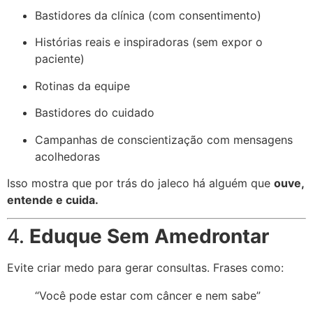
Bastidores da clínica (com consentimento)
Histórias reais e inspiradoras (sem expor o
paciente)
Rotinas da equipe
Bastidores do cuidado
Campanhas de conscientização com mensagens
acolhedoras
Isso mostra que por trás do jaleco há alguém que
ouve,
entende e cuida.
4.
Eduque Sem Amedrontar
Evite criar medo para gerar consultas. Frases como:
“Você pode estar com câncer e nem sabe”