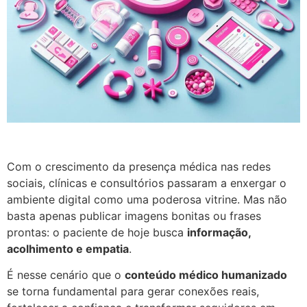
Com o crescimento da presença médica nas redes
sociais, clínicas e consultórios passaram a enxergar o
ambiente digital como uma poderosa vitrine. Mas não
basta apenas publicar imagens bonitas ou frases
prontas: o paciente de hoje busca
informação,
acolhimento e empatia
.
É nesse cenário que o
conteúdo médico humanizado
se torna fundamental para gerar conexões reais,