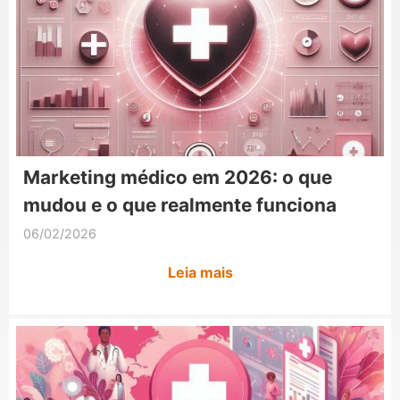
Marketing médico em 2026: o que
mudou e o que realmente funciona
06/02/2026
Leia mais