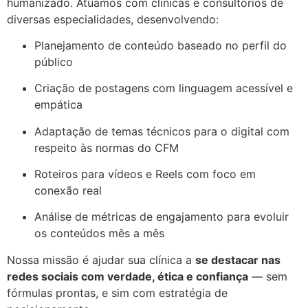
humanizado. Atuamos com clínicas e consultórios de
diversas especialidades, desenvolvendo:
Planejamento de conteúdo baseado no perfil do
público
Criação de postagens com linguagem acessível e
empática
Adaptação de temas técnicos para o digital com
respeito às normas do CFM
Roteiros para vídeos e Reels com foco em
conexão real
Análise de métricas de engajamento para evoluir
os conteúdos mês a mês
Nossa missão é ajudar sua clínica a
se destacar nas
redes sociais com verdade, ética e confiança
— sem
fórmulas prontas, e sim com estratégia de