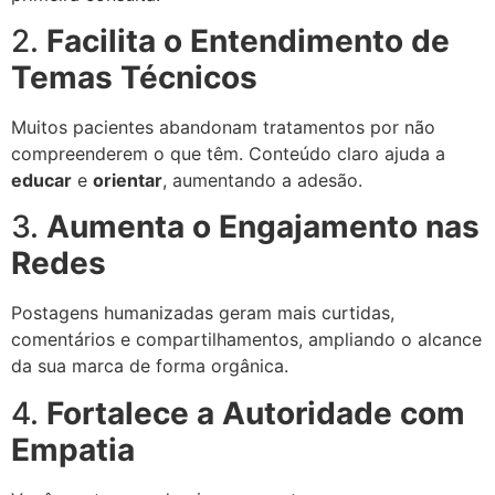
2.
Facilita o Entendimento de
Temas Técnicos
Muitos pacientes abandonam tratamentos por não
compreenderem o que têm. Conteúdo claro ajuda a
educar
e
orientar
, aumentando a adesão.
3.
Aumenta o Engajamento nas
Redes
Postagens humanizadas geram mais curtidas,
comentários e compartilhamentos, ampliando o alcance
da sua marca de forma orgânica.
4.
Fortalece a Autoridade com
Empatia