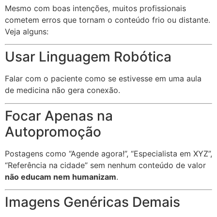
Mesmo com boas intenções, muitos profissionais
cometem erros que tornam o conteúdo frio ou distante.
Veja alguns:
Usar Linguagem Robótica
Falar com o paciente como se estivesse em uma aula
de medicina não gera conexão.
Focar Apenas na
Autopromoção
Postagens como “Agende agora!”, “Especialista em XYZ”,
“Referência na cidade” sem nenhum conteúdo de valor
não educam nem humanizam
.
Imagens Genéricas Demais