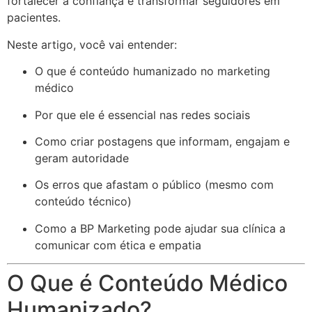
fortalecer a confiança e transformar seguidores em
pacientes.
Neste artigo, você vai entender:
O que é conteúdo humanizado no marketing
médico
Por que ele é essencial nas redes sociais
Como criar postagens que informam, engajam e
geram autoridade
Os erros que afastam o público (mesmo com
conteúdo técnico)
Como a BP Marketing pode ajudar sua clínica a
comunicar com ética e empatia
O Que é Conteúdo Médico
Humanizado?