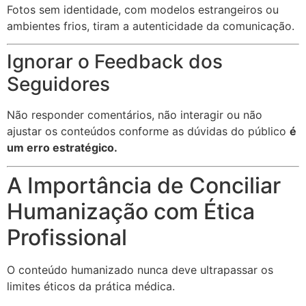
Fotos sem identidade, com modelos estrangeiros ou
ambientes frios, tiram a autenticidade da comunicação.
Ignorar o Feedback dos
Seguidores
Não responder comentários, não interagir ou não
ajustar os conteúdos conforme as dúvidas do público
é
um erro estratégico.
A Importância de Conciliar
Humanização com Ética
Profissional
O conteúdo humanizado nunca deve ultrapassar os
limites éticos da prática médica.