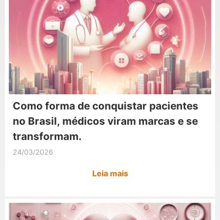
Como forma de conquistar pacientes
no Brasil, médicos viram marcas e se
transformam.
24/03/2026
Leia mais