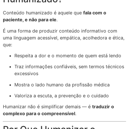
Conteúdo humanizado é aquele que
fala com o
paciente, e não para ele
.
É uma forma de produzir conteúdo informativo com
uma linguagem acessível, empática, acolhedora e ética,
que:
Respeita a dor e o momento de quem está lendo
Traz informações confiáveis, sem termos técnicos
excessivos
Mostra o lado humano da profissão médica
Valoriza a escuta, a prevenção e o cuidado
Humanizar não é simplificar demais — é
traduzir o
complexo para o compreensível
.