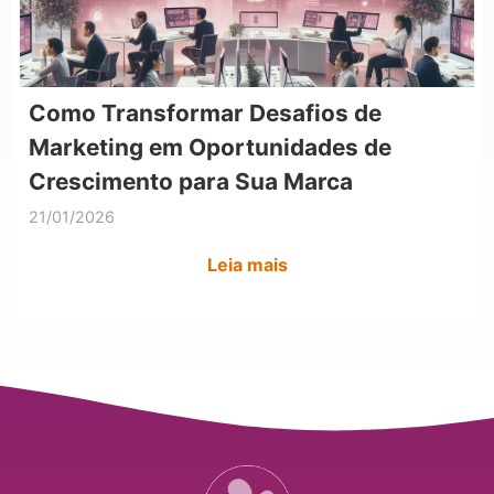
Como Transformar Desafios de
Marketing em Oportunidades de
Crescimento para Sua Marca
21/01/2026
Leia mais