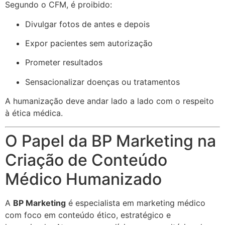
Segundo o CFM, é proibido:
Divulgar fotos de antes e depois
Expor pacientes sem autorização
Prometer resultados
Sensacionalizar doenças ou tratamentos
A humanização deve andar lado a lado com o respeito
à ética médica.
O Papel da BP Marketing na
Criação de Conteúdo
Médico Humanizado
A
BP Marketing
é especialista em marketing médico
com foco em conteúdo ético, estratégico e