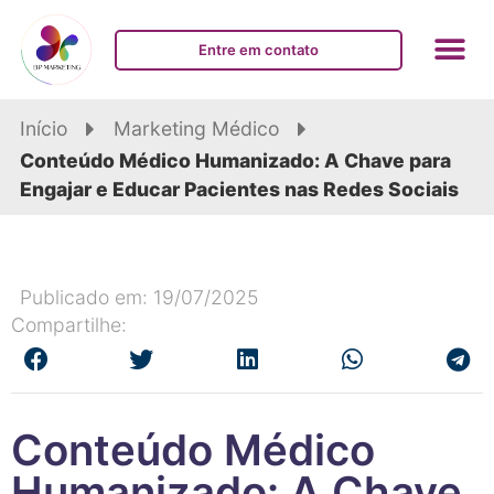
Entre em contato
Início
Marketing Médico
Conteúdo Médico Humanizado: A Chave para
Engajar e Educar Pacientes nas Redes Sociais
Publicado em: 19/07/2025
Compartilhe:
Conteúdo Médico
Humanizado: A Chave