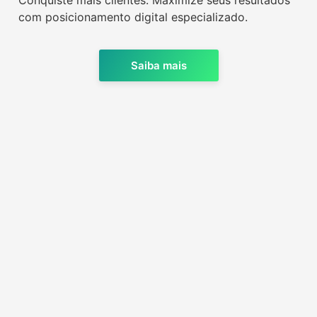
com posicionamento digital especializado.
Saiba mais