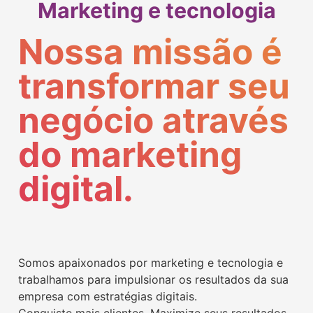
Marketing e tecnologia
Nossa missão é
transformar seu
negócio através
do marketing
digital.
Somos apaixonados por marketing e tecnologia e
trabalhamos para impulsionar os resultados da sua
empresa com estratégias digitais.
Conquiste mais clientes. Maximize seus resultados