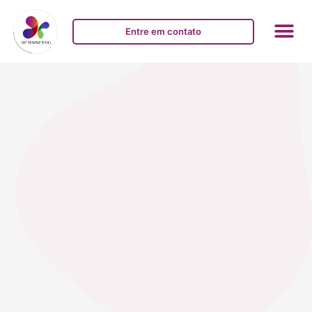
Entre em contato