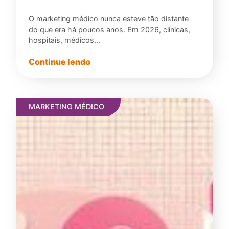
O marketing médico nunca esteve tão distante
do que era há poucos anos. Em 2026, clínicas,
hospitais, médicos...
Continue lendo
MARKETING MÉDICO