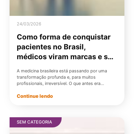
24/03/2026
Como forma de conquistar
pacientes no Brasil,
médicos viram marcas e se
transformam.
A medicina brasileira está passando por uma
transformação profunda e, para muitos
profissionais, irreversível. O que antes era...
Continue lendo
SEM CATEGORIA