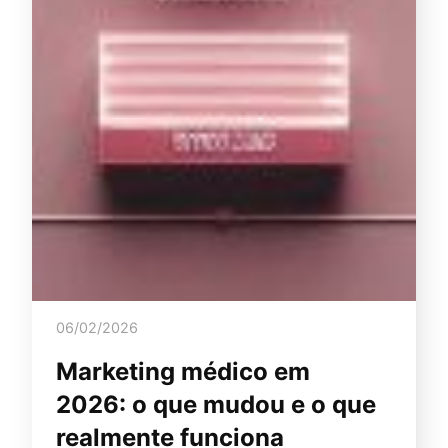
06/02/2026
Marketing médico em
2026: o que mudou e o que
realmente funciona