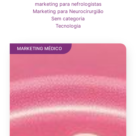
marketing para nefrologistas
Marketing para Neurocirurgião
Sem categoria
Tecnologia
MARKETING MÉDICO