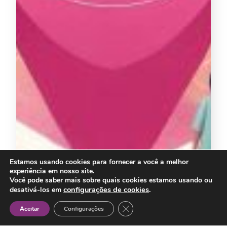
Estamos usando cookies para fornecer a você a melhor
experiência em nosso site.
Você pode saber mais sobre quais cookies estamos usando ou
configurações de cookies
.
desativá-los em
Close GDPR Cookie Banner
Aceitar
Configurações