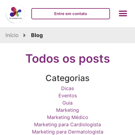
Entre em contato
Início
Blog
Todos os posts
Categorias
Dicas
Eventos
Guia
Marketing
Marketing Médico
Marketing para Cardiologista
Marketing para Dermatologista