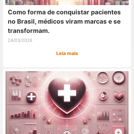
Como forma de conquistar pacientes
no Brasil, médicos viram marcas e se
transformam.
24/03/2026
Leia mais