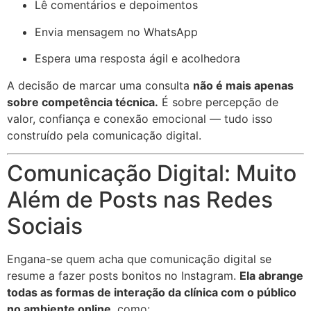
Lê comentários e depoimentos
Envia mensagem no WhatsApp
Espera uma resposta ágil e acolhedora
A decisão de marcar uma consulta
não é mais apenas
sobre competência técnica.
É sobre percepção de
valor, confiança e conexão emocional — tudo isso
construído pela comunicação digital.
Comunicação Digital: Muito
Além de Posts nas Redes
Sociais
Engana-se quem acha que comunicação digital se
resume a fazer posts bonitos no Instagram.
Ela abrange
todas as formas de interação da clínica com o público
no ambiente online
, como: