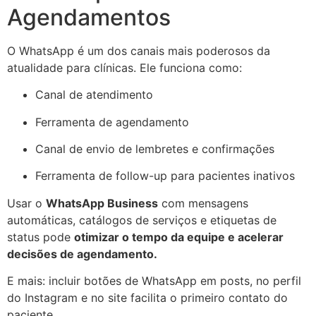
Agendamentos
O WhatsApp é um dos canais mais poderosos da
atualidade para clínicas. Ele funciona como:
Canal de atendimento
Ferramenta de agendamento
Canal de envio de lembretes e confirmações
Ferramenta de follow-up para pacientes inativos
Usar o
WhatsApp Business
com mensagens
automáticas, catálogos de serviços e etiquetas de
status pode
otimizar o tempo da equipe e acelerar
decisões de agendamento.
E mais: incluir botões de WhatsApp em posts, no perfil
do Instagram e no site facilita o primeiro contato do
paciente.