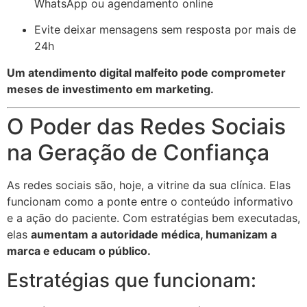
WhatsApp ou agendamento online
Evite deixar mensagens sem resposta por mais de
24h
Um atendimento digital malfeito pode comprometer
meses de investimento em marketing.
O Poder das Redes Sociais
na Geração de Confiança
As redes sociais são, hoje, a vitrine da sua clínica. Elas
funcionam como a ponte entre o conteúdo informativo
e a ação do paciente. Com estratégias bem executadas,
elas
aumentam a autoridade médica, humanizam a
marca e educam o público.
Estratégias que funcionam: