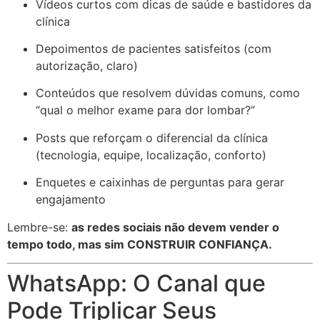
Vídeos curtos com dicas de saúde e bastidores da
clínica
Depoimentos de pacientes satisfeitos (com
autorização, claro)
Conteúdos que resolvem dúvidas comuns, como
“qual o melhor exame para dor lombar?”
Posts que reforçam o diferencial da clínica
(tecnologia, equipe, localização, conforto)
Enquetes e caixinhas de perguntas para gerar
engajamento
Lembre-se:
as redes sociais não devem vender o
tempo todo, mas sim CONSTRUIR CONFIANÇA.
WhatsApp: O Canal que
Pode Triplicar Seus