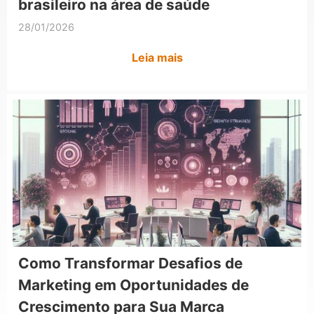
brasileiro na área de saúde
28/01/2026
Leia mais
Como Transformar Desafios de
Marketing em Oportunidades de
Crescimento para Sua Marca