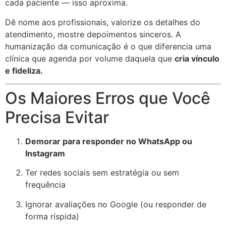
cada paciente — isso aproxima.
Dê nome aos profissionais, valorize os detalhes do
atendimento, mostre depoimentos sinceros. A
humanização da comunicação é o que diferencia uma
clínica que agenda por volume daquela que
cria vínculo
e fideliza.
Os Maiores Erros que Você
Precisa Evitar
Demorar para responder no WhatsApp ou
Instagram
Ter redes sociais sem estratégia ou sem
frequência
Ignorar avaliações no Google (ou responder de
forma ríspida)