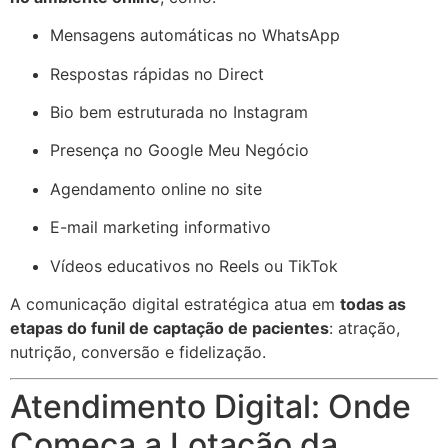
Mensagens automáticas no WhatsApp
Respostas rápidas no Direct
Bio bem estruturada no Instagram
Presença no Google Meu Negócio
Agendamento online no site
E-mail marketing informativo
Vídeos educativos no Reels ou TikTok
A comunicação digital estratégica atua em
todas as
etapas do funil de captação de pacientes
: atração,
nutrição, conversão e fidelização.
Atendimento Digital: Onde
Começa a Lotação da