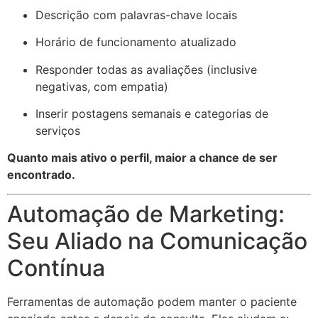
Descrição com palavras-chave locais
Horário de funcionamento atualizado
Responder todas as avaliações (inclusive
negativas, com empatia)
Inserir postagens semanais e categorias de
serviços
Quanto mais ativo o perfil, maior a chance de ser
encontrado.
Automação de Marketing:
Seu Aliado na Comunicação
Contínua
Ferramentas de automação podem manter o paciente