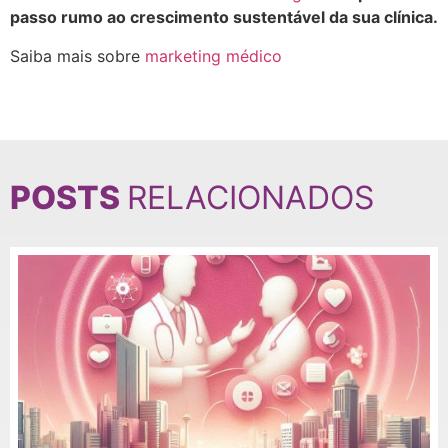
passo rumo ao crescimento sustentável da sua clínica.
Saiba mais sobre
marketing médico
POSTS
RELACIONADOS