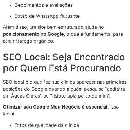
Depoimentos e avaliações
Botão de WhatsApp flutuante
Além disso, um site bem estruturado ajuda no
posicionamento no Google
, o que é fundamental para
atrair tráfego orgânico.
SEO Local: Seja Encontrado
por Quem Está Procurando
SEO local é o que faz sua clínica aparecer nas primeiras
posições do Google quando alguém pesquisa “pediatra
em Águas Claras” ou “fisioterapia perto de mim”.
Otimizar seu Google Meu Negócio é essencial.
Isso
inclui:
Fotos de qualidade da clínica