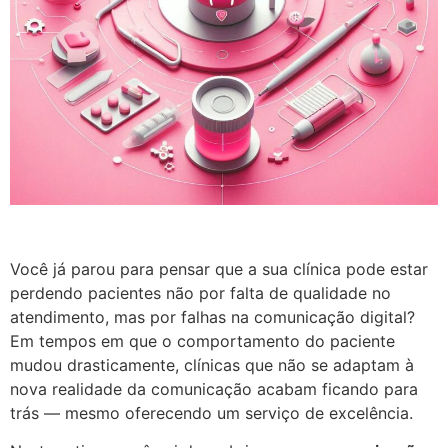
Você já parou para pensar que a sua clínica pode estar
perdendo pacientes não por falta de qualidade no
atendimento, mas por falhas na comunicação digital?
Em tempos em que o comportamento do paciente
mudou drasticamente, clínicas que não se adaptam à
nova realidade da comunicação acabam ficando para
trás — mesmo oferecendo um serviço de excelência.