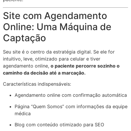
Site com Agendamento
Online: Uma Máquina de
Captação
Seu site é o centro da estratégia digital. Se ele for
intuitivo, leve, otimizado para celular e tiver
agendamento online,
o paciente percorre sozinho o
caminho da decisão até a marcação.
Características indispensáveis:
Agendamento online com confirmação automática
Página “Quem Somos” com informações da equipe
médica
Blog com conteúdo otimizado para SEO