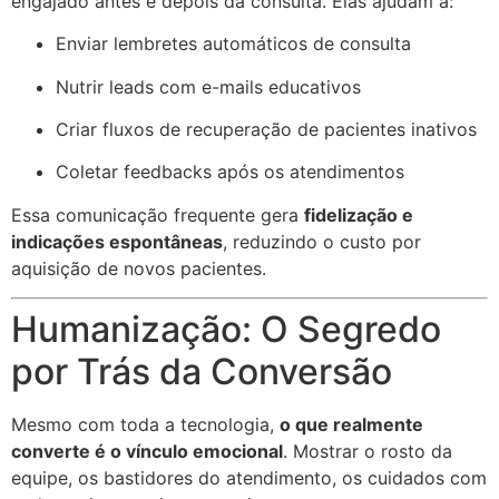
engajado antes e depois da consulta. Elas ajudam a:
Enviar lembretes automáticos de consulta
Nutrir leads com e-mails educativos
Criar fluxos de recuperação de pacientes inativos
Coletar feedbacks após os atendimentos
Essa comunicação frequente gera
fidelização e
indicações espontâneas
, reduzindo o custo por
aquisição de novos pacientes.
Humanização: O Segredo
por Trás da Conversão
Mesmo com toda a tecnologia,
o que realmente
converte é o vínculo emocional
. Mostrar o rosto da
equipe, os bastidores do atendimento, os cuidados com