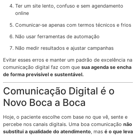
Ter um site lento, confuso e sem agendamento
online
Comunicar-se apenas com termos técnicos e frios
Não usar ferramentas de automação
Não medir resultados e ajustar campanhas
Evitar esses erros e manter um padrão de excelência na
comunicação digital faz com que
sua agenda se encha
de forma previsível e sustentável.
Comunicação Digital é o
Novo Boca a Boca
Hoje, o paciente escolhe com base no que vê, sente e
percebe nos canais digitais. Uma boa comunicação
não
substitui a qualidade do atendimento
, mas
é o que leva