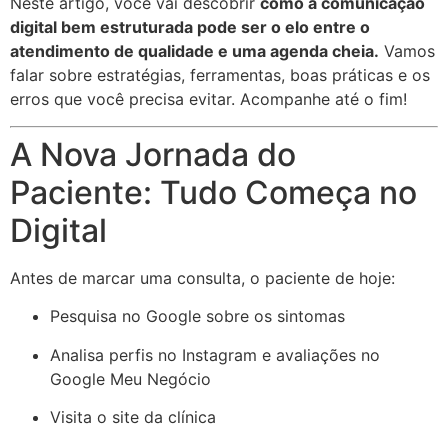
Neste artigo, você vai descobrir
como a comunicação
digital bem estruturada pode ser o elo entre o
atendimento de qualidade e uma agenda cheia.
Vamos
falar sobre estratégias, ferramentas, boas práticas e os
erros que você precisa evitar. Acompanhe até o fim!
A Nova Jornada do
Paciente: Tudo Começa no
Digital
Antes de marcar uma consulta, o paciente de hoje:
Pesquisa no Google sobre os sintomas
Analisa perfis no Instagram e avaliações no
Google Meu Negócio
Visita o site da clínica