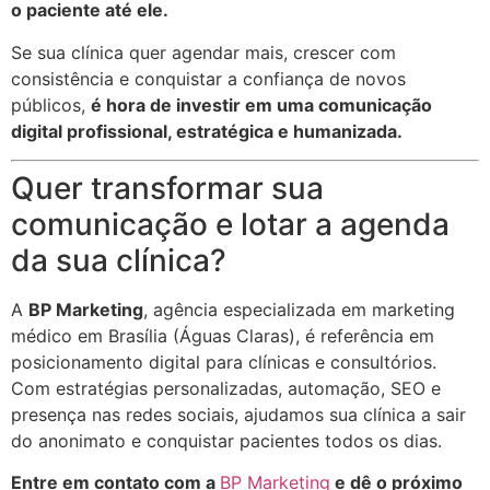
o paciente até ele.
Se sua clínica quer agendar mais, crescer com
consistência e conquistar a confiança de novos
públicos,
é hora de investir em uma comunicação
digital profissional, estratégica e humanizada.
Quer transformar sua
comunicação e lotar a agenda
da sua clínica?
A
BP Marketing
, agência especializada em marketing
médico em Brasília (Águas Claras), é referência em
posicionamento digital para clínicas e consultórios.
Com estratégias personalizadas, automação, SEO e
presença nas redes sociais, ajudamos sua clínica a sair
do anonimato e conquistar pacientes todos os dias.
Entre em contato com a
BP Marketing
e dê o próximo