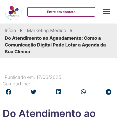
Entre em contato
Início
Marketing Médico
Do Atendimento ao Agendamento: Como a
Comunicação Digital Pode Lotar a Agenda da
Sua Clínica
Publicado em: 17/06/2025
Compartilhe:
Do Atendimento ao