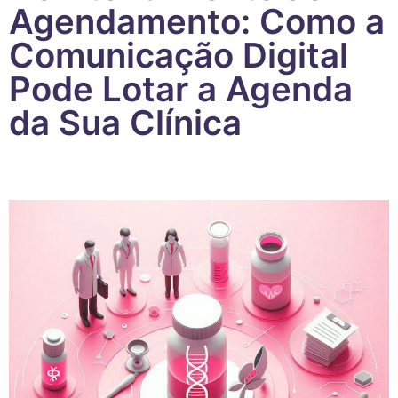
Agendamento: Como a
Comunicação Digital
Pode Lotar a Agenda
da Sua Clínica