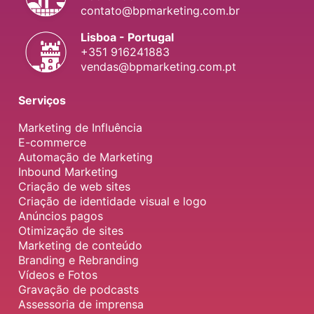
contato@bpmarketing.com.br
Lisboa - Portugal
+351 916241883
vendas@bpmarketing.com.pt
Serviços
Marketing de Influência
E-commerce
Automação de Marketing
Inbound Marketing
Criação de web sites
Criação de identidade visual e logo
Anúncios pagos
Otimização de sites
Marketing de conteúdo
Branding e Rebranding
Vídeos e Fotos
Gravação de podcasts
Assessoria de imprensa