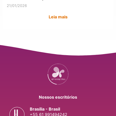
21/01/2026
Leia mais
Nossos escritórios
Brasília - Brasil
+55 61 991494242