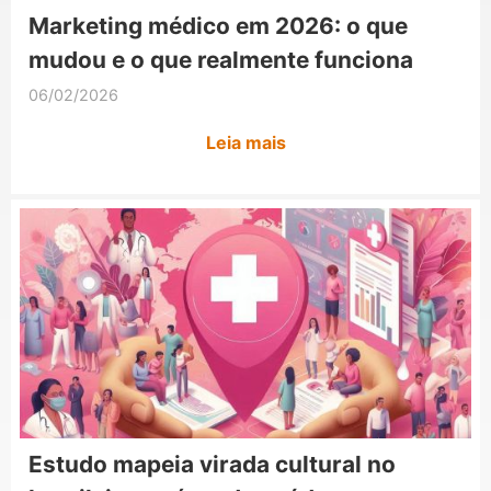
Marketing médico em 2026: o que
mudou e o que realmente funciona
06/02/2026
Leia mais
Estudo mapeia virada cultural no