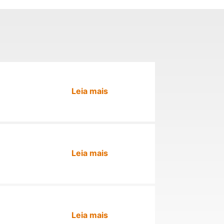
Leia mais
Leia mais
Leia mais