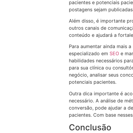
pacientes e potenciais paci
postagens sejam publicadas
Além disso, é importante pr
outros canais de comunicaçã
conteúdo e ajudará a fortale
Para aumentar ainda mais a 
especializado em
SEO
e mar
habilidades necessários par
para sua clínica ou consultó
negócio, analisar seus conc
potenciais pacientes.
Outra dica importante é aco
necessário. A análise de mé
conversão, pode ajudar a de
pacientes. Com base nesses 
Conclusão