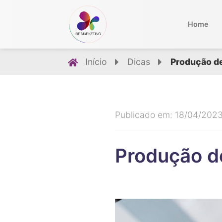
Home
Início
Dicas
Produção de
Publicado em: 18/04/202
Produção d