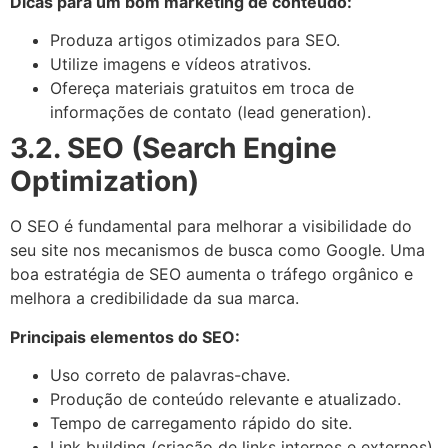
Dicas para um bom marketing de conteúdo:
Produza artigos otimizados para SEO.
Utilize imagens e vídeos atrativos.
Ofereça materiais gratuitos em troca de
informações de contato (lead generation).
3.2. SEO (Search Engine
Optimization)
O SEO é fundamental para melhorar a visibilidade do
seu site nos mecanismos de busca como Google. Uma
boa estratégia de SEO aumenta o tráfego orgânico e
melhora a credibilidade da sua marca.
Principais elementos do SEO:
Uso correto de palavras-chave.
Produção de conteúdo relevante e atualizado.
Tempo de carregamento rápido do site.
Link building (criação de links internos e externos).