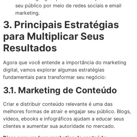
seu público por meio de redes sociais e email
marketing.
3. Principais Estratégias
para Multiplicar Seus
Resultados
Agora que você entende a importância do marketing
digital, vamos explorar algumas estratégias
fundamentais para transformar seu negócio:
3.1. Marketing de Conteúdo
Criar e distribuir conteúdo relevante é uma das
melhores formas de atrair e engajar seu público. Blogs,
vídeos, ebooks e infográficos ajudam a educar seus
clientes e aumentar sua autoridade no mercado.