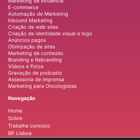
Marketing de Influência
E-commerce
Automação de Marketing
Inbound Marketing
Criação de web sites
Criação de identidade visual e logo
Anúncios pagos
Otimização de sites
Marketing de conteúdo
Branding e Rebranding
Vídeos e Fotos
Gravação de podcasts
Assessoria de imprensa
Marketing para Oncologistas
Navegação
Home
Sobre
Trabalhe conosco
BP Lisboa