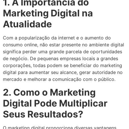
1. A Importância do
Marketing Digital na
Atualidade
Com a popularização da internet e o aumento do
consumo online, não estar presente no ambiente digital
significa perder uma grande parcela de oportunidades
de negócio. De pequenas empresas locais a grandes
corporações, todas podem se beneficiar do marketing
digital para aumentar seu alcance, gerar autoridade no
mercado e melhorar a comunicação com o público.
2. Como o Marketing
Digital Pode Multiplicar
Seus Resultados?
O marketing digital proporciona diversas vantagens