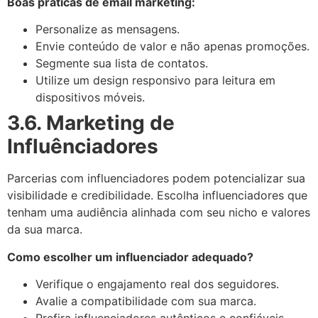
Boas práticas de email marketing:
Personalize as mensagens.
Envie conteúdo de valor e não apenas promoções.
Segmente sua lista de contatos.
Utilize um design responsivo para leitura em
dispositivos móveis.
3.6. Marketing de
Influênciadores
Parcerias com influenciadores podem potencializar sua
visibilidade e credibilidade. Escolha influenciadores que
tenham uma audiência alinhada com seu nicho e valores
da sua marca.
Como escolher um influenciador adequado?
Verifique o engajamento real dos seguidores.
Avalie a compatibilidade com sua marca.