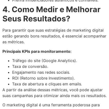
Prefira influenciadores autênticos e confiáveis.
4. Como Medir e Melhorar
Seus Resultados?
Para garantir que suas estratégias de marketing digital
estão gerando bons resultados, é essencial acompanhar
as métricas.
Principais KPIs para monitoramento:
Tráfego do site (Google Analytics).
Taxa de conversão.
Engajamento nas redes sociais.
ROI (Retorno sobre Investimento).
Taxa de abertura e cliques em emails.
A partir da análise dessas métricas, você pode ajustar
suas campanhas para otimizar ainda mais os resultados.
O marketing digital é uma ferramenta poderosa para