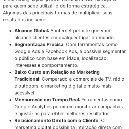
para quem sabe utilizá-lo de forma estratégica.
Algumas das principais formas de multiplicar seus
resultados incluem:
Alcance Global
: A internet permite que você
alcance clientes em qualquer lugar do mundo.
Segmentação Precisa
: Com ferramentas como
Google Ads e Facebook Ads, é possível segmentar
o público com base em idade, localização,
interesses e comportamento.
Baixo Custo em Relação ao Marketing
Tradicional
: Comparado a comerciais de TV, rádio
e outdoors, o marketing digital é muito mais
acessível.
Mensuração em Tempo Real
: Ferramentas como
Google Analytics permitem monitorar campanhas
e ajustá-las para obter melhores resultados.
Relacionamento Direto com o Cliente
: O
marketing digital possibilita interação direta com