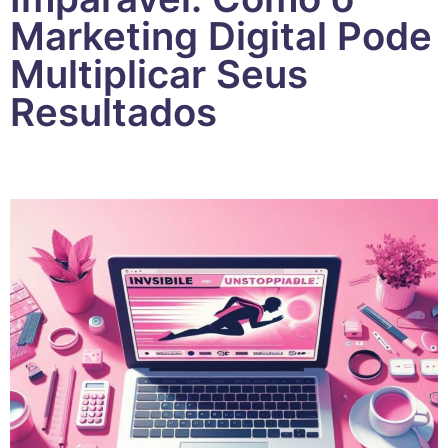
Marketing Digital Pode
Multiplicar Seus
Resultados