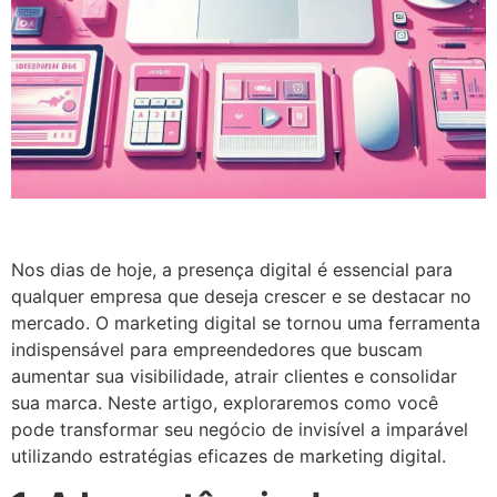
Nos dias de hoje, a presença digital é essencial para
qualquer empresa que deseja crescer e se destacar no
mercado. O marketing digital se tornou uma ferramenta
indispensável para empreendedores que buscam
aumentar sua visibilidade, atrair clientes e consolidar
sua marca. Neste artigo, exploraremos como você
pode transformar seu negócio de invisível a imparável
utilizando estratégias eficazes de marketing digital.