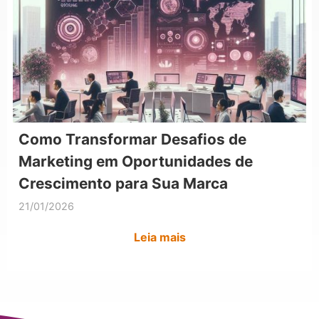
Como Transformar Desafios de
Marketing em Oportunidades de
Crescimento para Sua Marca
21/01/2026
Leia mais