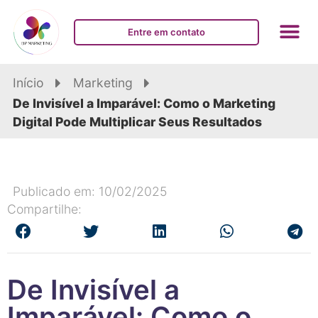
Entre em contato
Início
Marketing
De Invisível a Imparável: Como o Marketing
Digital Pode Multiplicar Seus Resultados
Publicado em: 10/02/2025
Compartilhe:
De Invisível a
Imparável: Como o