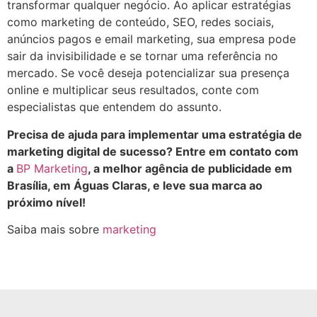
transformar qualquer negócio. Ao aplicar estratégias
como marketing de conteúdo, SEO, redes sociais,
anúncios pagos e email marketing, sua empresa pode
sair da invisibilidade e se tornar uma referência no
mercado. Se você deseja potencializar sua presença
online e multiplicar seus resultados, conte com
especialistas que entendem do assunto.
Precisa de ajuda para implementar uma estratégia de
marketing digital de sucesso? Entre em contato com
a
BP Marketing
, a melhor agência de publicidade em
Brasília, em Águas Claras, e leve sua marca ao
próximo nível!
Saiba mais sobre
marketing