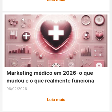
Marketing médico em 2026: o que
mudou e o que realmente funciona
06/02/2026
Leia mais