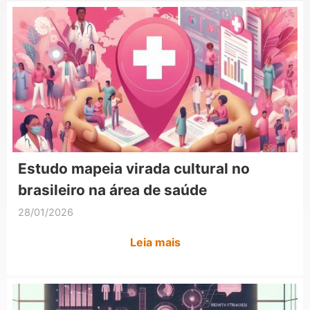
Estudo mapeia virada cultural no
brasileiro na área de saúde
28/01/2026
Leia mais