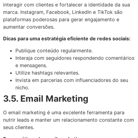
interagir com clientes e fortalecer a identidade da sua
marca. Instagram, Facebook, LinkedIn e TikTok são
plataformas poderosas para gerar engajamento e
aumentar conversões.
Dicas para uma estratégia eficiente de redes sociais:
Publique conteúdo regularmente.
Interaja com seguidores respondendo comentários
e mensagens.
Utilize hashtags relevantes.
Invista em parcerias com influenciadores do seu
nicho.
3.5. Email Marketing
O email marketing é uma excelente ferramenta para
nutrir leads e manter um relacionamento constante com
seus clientes.