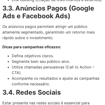
3.3. Anúncios Pagos (Google
Ads e Facebook Ads)
Os anúncios pagos permitem atingir um público
altamente segmentado, garantindo um retorno mais
rápido sobre o investimento.
Dicas para campanhas eficazes:
Defina objetivos claros.
Segmente bem seu público-alvo.
Utilize chamadas persuasivas (Call to Action –
CTA).
Acompanhe os resultados e ajuste as campanhas
conforme necessário.
3.4. Redes Sociais
Estar presente nas redes sociais é essencial para