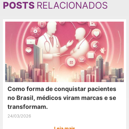
POSTS
RELACIONADOS
Como forma de conquistar pacientes
no Brasil, médicos viram marcas e se
transformam.
24/03/2026
Leia mais