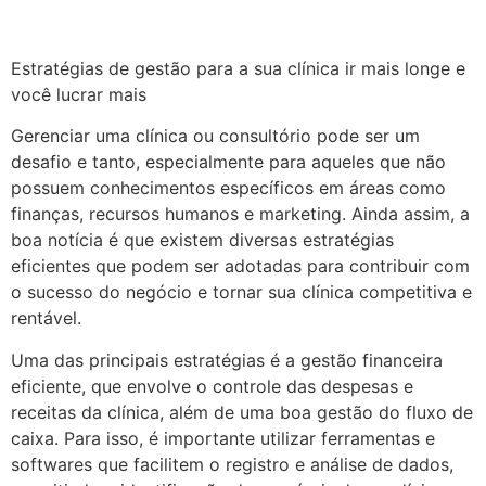
Estratégias de gestão para a sua clínica ir mais longe e
você lucrar mais
Gerenciar uma clínica ou consultório pode ser um
desafio e tanto, especialmente para aqueles que não
possuem conhecimentos específicos em áreas como
finanças, recursos humanos e marketing. Ainda assim, a
boa notícia é que existem diversas estratégias
eficientes que podem ser adotadas para contribuir com
o sucesso do negócio e tornar sua clínica competitiva e
rentável.
Uma das principais estratégias é a gestão financeira
eficiente, que envolve o controle das despesas e
receitas da clínica, além de uma boa gestão do fluxo de
caixa. Para isso, é importante utilizar ferramentas e
softwares que facilitem o registro e análise de dados,