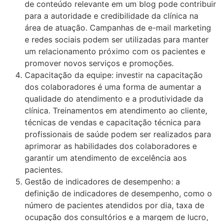
de conteúdo relevante em um blog pode contribuir
para a autoridade e credibilidade da clínica na
área de atuação. Campanhas de e-mail marketing
e redes sociais podem ser utilizadas para manter
um relacionamento próximo com os pacientes e
promover novos serviços e promoções.
Capacitação da equipe: investir na capacitação
dos colaboradores é uma forma de aumentar a
qualidade do atendimento e a produtividade da
clínica. Treinamentos em atendimento ao cliente,
técnicas de vendas e capacitação técnica para
profissionais de saúde podem ser realizados para
aprimorar as habilidades dos colaboradores e
garantir um atendimento de excelência aos
pacientes.
Gestão de indicadores de desempenho: a
definição de indicadores de desempenho, como o
número de pacientes atendidos por dia, taxa de
ocupação dos consultórios e a margem de lucro,