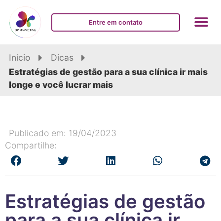
Entre em contato
Início
Dicas
Estratégias de gestão para a sua clínica ir mais
longe e você lucrar mais
Publicado em: 19/04/2023
Compartilhe:
Estratégias de gestão
para a sua clínica ir