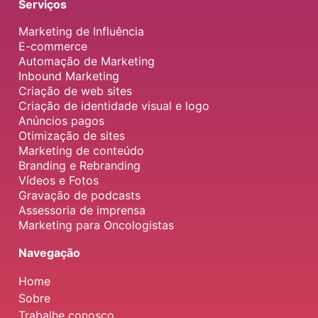
Serviços
Marketing de Influência
E-commerce
Automação de Marketing
Inbound Marketing
Criação de web sites
Criação de identidade visual e logo
Anúncios pagos
Otimização de sites
Marketing de conteúdo
Branding e Rebranding
Vídeos e Fotos
Gravação de podcasts
Assessoria de imprensa
Marketing para Oncologistas
Navegação
Home
Sobre
Trabalhe conosco