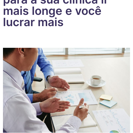
mais longe e você
lucrar mais