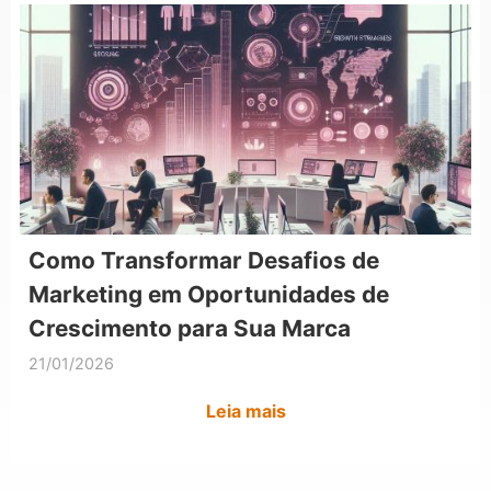
Como Transformar Desafios de
Marketing em Oportunidades de
Crescimento para Sua Marca
21/01/2026
Leia mais