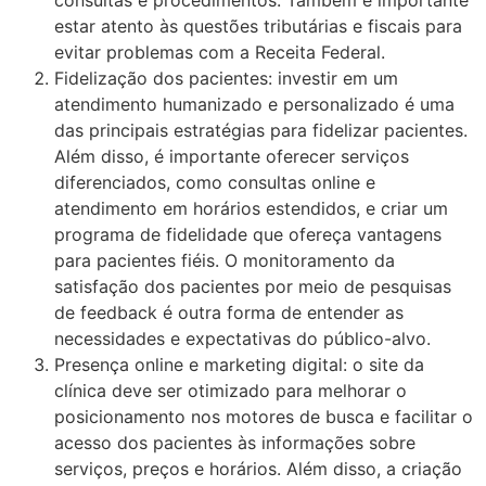
consultas e procedimentos. Também é importante
estar atento às questões tributárias e fiscais para
evitar problemas com a Receita Federal.
Fidelização dos pacientes: investir em um
atendimento humanizado e personalizado é uma
das principais estratégias para fidelizar pacientes.
Além disso, é importante oferecer serviços
diferenciados, como consultas online e
atendimento em horários estendidos, e criar um
programa de fidelidade que ofereça vantagens
para pacientes fiéis. O monitoramento da
satisfação dos pacientes por meio de pesquisas
de feedback é outra forma de entender as
necessidades e expectativas do público-alvo.
Presença online e marketing digital: o site da
clínica deve ser otimizado para melhorar o
posicionamento nos motores de busca e facilitar o
acesso dos pacientes às informações sobre
serviços, preços e horários. Além disso, a criação