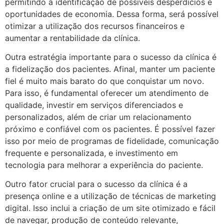
permitindo a identificação de possíveis desperdícios e
oportunidades de economia. Dessa forma, será possível
otimizar a utilização dos recursos financeiros e
aumentar a rentabilidade da clínica.
Outra estratégia importante para o sucesso da clínica é
a fidelização dos pacientes. Afinal, manter um paciente
fiel é muito mais barato do que conquistar um novo.
Para isso, é fundamental oferecer um atendimento de
qualidade, investir em serviços diferenciados e
personalizados, além de criar um relacionamento
próximo e confiável com os pacientes. É possível fazer
isso por meio de programas de fidelidade, comunicação
frequente e personalizada, e investimento em
tecnologia para melhorar a experiência do paciente.
Outro fator crucial para o sucesso da clínica é a
presença online e a utilização de técnicas de marketing
digital. Isso inclui a criação de um site otimizado e fácil
de navegar, produção de conteúdo relevante,