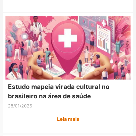
Estudo mapeia virada cultural no
brasileiro na área de saúde
28/01/2026
Leia mais