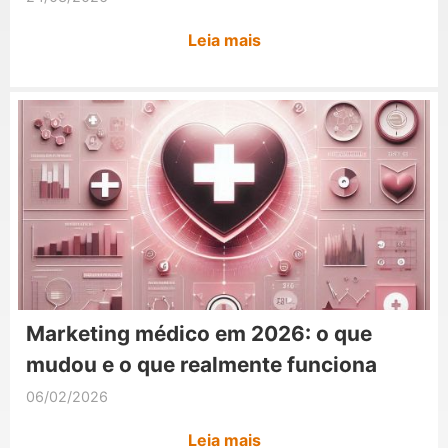
Leia mais
Marketing médico em 2026: o que
mudou e o que realmente funciona
06/02/2026
Leia mais