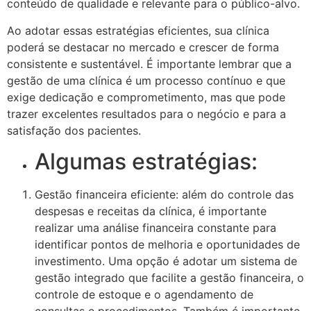
conteúdo de qualidade e relevante para o público-alvo.
Ao adotar essas estratégias eficientes, sua clínica
poderá se destacar no mercado e crescer de forma
consistente e sustentável. É importante lembrar que a
gestão de uma clínica é um processo contínuo e que
exige dedicação e comprometimento, mas que pode
trazer excelentes resultados para o negócio e para a
satisfação dos pacientes.
Algumas estratégias:
Gestão financeira eficiente: além do controle das
despesas e receitas da clínica, é importante
realizar uma análise financeira constante para
identificar pontos de melhoria e oportunidades de
investimento. Uma opção é adotar um sistema de
gestão integrado que facilite a gestão financeira, o
controle de estoque e o agendamento de