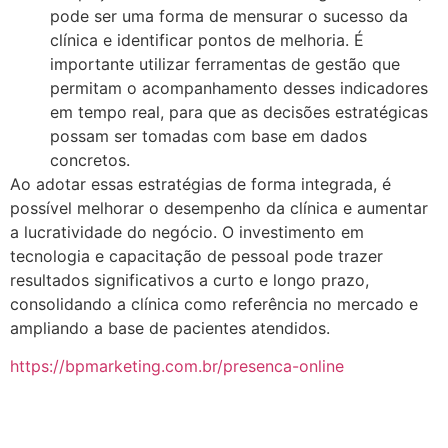
pode ser uma forma de mensurar o sucesso da
clínica e identificar pontos de melhoria. É
importante utilizar ferramentas de gestão que
permitam o acompanhamento desses indicadores
em tempo real, para que as decisões estratégicas
possam ser tomadas com base em dados
concretos.
Ao adotar essas estratégias de forma integrada, é
possível melhorar o desempenho da clínica e aumentar
a lucratividade do negócio. O investimento em
tecnologia e capacitação de pessoal pode trazer
resultados significativos a curto e longo prazo,
consolidando a clínica como referência no mercado e
ampliando a base de pacientes atendidos.
https://bpmarketing.com.br/presenca-online