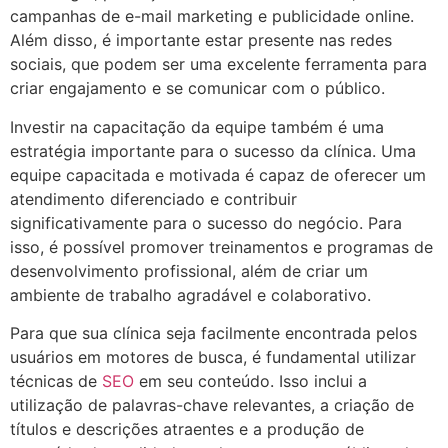
campanhas de e-mail marketing e publicidade online.
Além disso, é importante estar presente nas redes
sociais, que podem ser uma excelente ferramenta para
criar engajamento e se comunicar com o público.
Investir na capacitação da equipe também é uma
estratégia importante para o sucesso da clínica. Uma
equipe capacitada e motivada é capaz de oferecer um
atendimento diferenciado e contribuir
significativamente para o sucesso do negócio. Para
isso, é possível promover treinamentos e programas de
desenvolvimento profissional, além de criar um
ambiente de trabalho agradável e colaborativo.
Para que sua clínica seja facilmente encontrada pelos
usuários em motores de busca, é fundamental utilizar
técnicas de
SEO
em seu conteúdo. Isso inclui a
utilização de palavras-chave relevantes, a criação de
títulos e descrições atraentes e a produção de