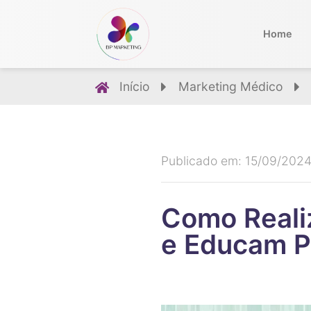
Home
Início
Marketing Médico
Publicado em: 15/09/202
Como Reali
e Educam P