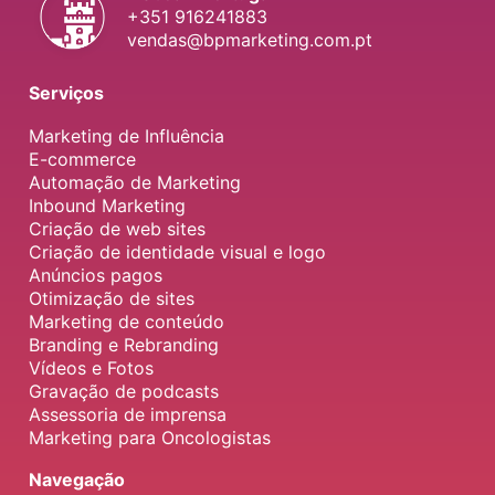
+351 916241883
vendas@bpmarketing.com.pt
Serviços
Marketing de Influência
E-commerce
Automação de Marketing
Inbound Marketing
Criação de web sites
Criação de identidade visual e logo
Anúncios pagos
Otimização de sites
Marketing de conteúdo
Branding e Rebranding
Vídeos e Fotos
Gravação de podcasts
Assessoria de imprensa
Marketing para Oncologistas
Navegação