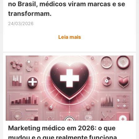
no Brasil, médicos viram marcas e se
transformam.
24/03/2026
Leia mais
Marketing médico em 2026: o que
mudou e o que realmente funciona