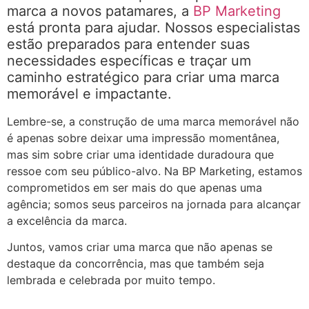
marca a novos patamares, a
BP Marketing
está pronta para ajudar. Nossos especialistas
estão preparados para entender suas
necessidades específicas e traçar um
caminho estratégico para criar uma marca
memorável e impactante.
Lembre-se, a construção de uma marca memorável não
é apenas sobre deixar uma impressão momentânea,
mas sim sobre criar uma identidade duradoura que
ressoe com seu público-alvo. Na BP Marketing, estamos
comprometidos em ser mais do que apenas uma
agência; somos seus parceiros na jornada para alcançar
a excelência da marca.
Juntos, vamos criar uma marca que não apenas se
destaque da concorrência, mas que também seja
lembrada e celebrada por muito tempo.