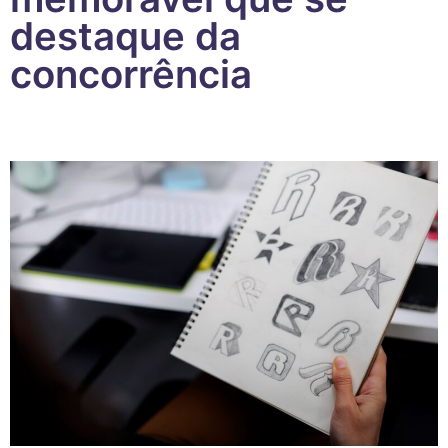
destaque da
concorrência