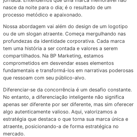
nasce da noite para o dia; é o resultado de um
processo metódico e apaixonado.
Nossa abordagem vai além do design de um logotipo
ou de um slogan atraente. Começa mergulhando nas
profundezas da identidade corporativa. Cada marca
tem uma história a ser contada e valores a serem
compartilhados. Na BP Marketing, estamos
comprometidos em desvendar esses elementos
fundamentais e transformá-los em narrativas poderosas
que ressoam com seu público-alvo.
Diferenciar-se da concorrência é um desafio constante.
No entanto, a diferenciação inteligente não significa
apenas ser diferente por ser diferente, mas sim oferecer
algo autenticamente valioso. Aqui, valorizamos a
estratégia que destaca o que torna sua marca única e
atraente, posicionando-a de forma estratégica no
mercado.