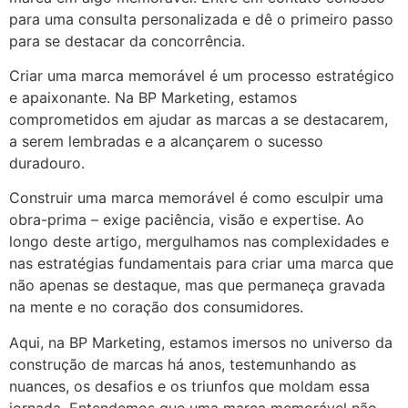
para uma consulta personalizada e dê o primeiro passo
para se destacar da concorrência.
Criar uma marca memorável é um processo estratégico
e apaixonante. Na BP Marketing, estamos
comprometidos em ajudar as marcas a se destacarem,
a serem lembradas e a alcançarem o sucesso
duradouro.
Construir uma marca memorável é como esculpir uma
obra-prima – exige paciência, visão e expertise. Ao
longo deste artigo, mergulhamos nas complexidades e
nas estratégias fundamentais para criar uma marca que
não apenas se destaque, mas que permaneça gravada
na mente e no coração dos consumidores.
Aqui, na BP Marketing, estamos imersos no universo da
construção de marcas há anos, testemunhando as
nuances, os desafios e os triunfos que moldam essa
jornada. Entendemos que uma marca memorável não