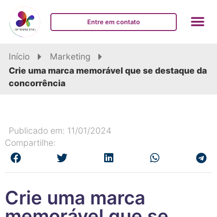
Entre em contato
Início
Marketing
Crie uma marca memorável que se destaque da
concorrência
Publicado em: 11/01/2024
Compartilhe:
Crie uma marca
memorável que se