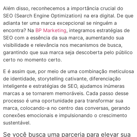
Além disso, reconhecemos a importância crucial do
SEO (Search Engine Optimization) na era digital. De que
adianta ter uma marca excepcional se ninguém a
encontra? Na
BP Marketing
, integramos estratégias de
SEO com a essência da sua marca, aumentando sua
visibilidade e relevância nos mecanismos de busca,
garantindo que sua marca seja descoberta pelo público
certo no momento certo.
E é assim que, por meio de uma combinação meticulosa
de identidade, storytelling cativante, diferenciação
inteligente e estratégias de SEO, ajudamos inúmeras
marcas a se tornarem memoráveis. Cada passo desse
processo é uma oportunidade para transformar sua
marca, colocando-a no centro das conversas, gerando
conexões emocionais e impulsionando o crescimento
sustentável.
Se você busca uma parceria para elevar sua