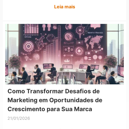
Leia mais
Como Transformar Desafios de
Marketing em Oportunidades de
Crescimento para Sua Marca
21/01/2026