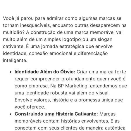
Você já parou para admirar como algumas marcas se
tornam inesquecíveis, enquanto outras desaparecem na
multidão? A construção de uma marca memorável vai
muito além de um simples logotipo ou um slogan
cativante. É uma jornada estratégica que envolve
identidade, conexão emocional e diferenciação
inteligente.
Identidade Além do Óbvio:
Criar uma marca forte
requer compreender profundamente quem você é
como empresa. Na BP Marketing, entendemos que
uma identidade robusta vai além do visual.
Envolve valores, história e a promessa única que
você oferece.
Construindo uma História Cativante:
Marcas
memoráveis contam histórias envolventes. Elas
conectam com seus clientes de maneira autêntica