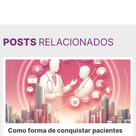
POSTS
RELACIONADOS
Como forma de conquistar pacientes