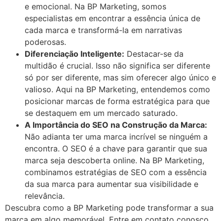
e emocional. Na BP Marketing, somos
especialistas em encontrar a essência única de
cada marca e transformá-la em narrativas
poderosas.
Diferenciação Inteligente:
Destacar-se da
multidão é crucial. Isso não significa ser diferente
só por ser diferente, mas sim oferecer algo único e
valioso. Aqui na BP Marketing, entendemos como
posicionar marcas de forma estratégica para que
se destaquem em um mercado saturado.
A Importância do SEO na Construção da Marca:
Não adianta ter uma marca incrível se ninguém a
encontra. O SEO é a chave para garantir que sua
marca seja descoberta online. Na BP Marketing,
combinamos estratégias de SEO com a essência
da sua marca para aumentar sua visibilidade e
relevância.
Descubra como a BP Marketing pode transformar a sua
marca em algo memorável. Entre em contato conosco