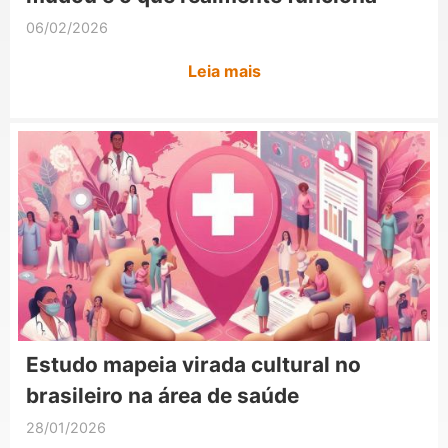
06/02/2026
Leia mais
Estudo mapeia virada cultural no
brasileiro na área de saúde
28/01/2026