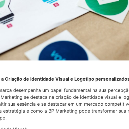
 Criação de Identidade Visual e Logotipo personalizado
 marca desempenha um papel fundamental na sua percepçã
 Marketing se destaca na criação de identidade visual e lo
itir sua essência e se destacar em um mercado competitiv
a estratégia e como a BP Marketing pode transformar sua 
ipo.