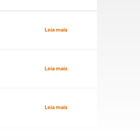
Leia mais
Leia mais
Leia mais