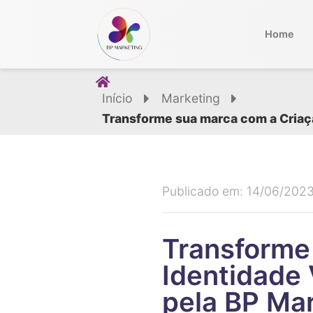
Home
Início
Marketing
Transforme sua marca com a Criaçã
Publicado em: 14/06/202
Transforme
Identidade 
pela BP Ma