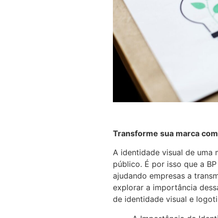
Transforme sua marca com a
A identidade visual de uma
público. É por isso que a BP
ajudando empresas a transm
explorar a importância dess
de identidade visual e logot