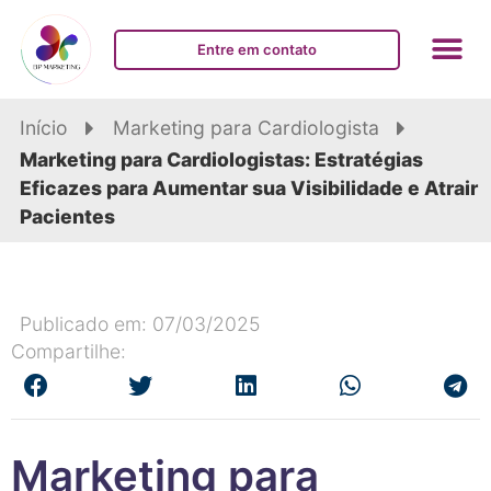
Entre em contato
Início
Marketing para Cardiologista
Marketing para Cardiologistas: Estratégias
Eficazes para Aumentar sua Visibilidade e Atrair
Pacientes
Publicado em: 07/03/2025
Compartilhe:
Marketing para