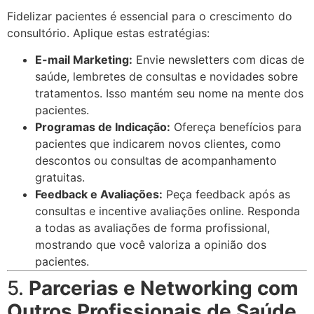
Fidelizar pacientes é essencial para o crescimento do
consultório. Aplique estas estratégias:
E-mail Marketing:
Envie newsletters com dicas de
saúde, lembretes de consultas e novidades sobre
tratamentos. Isso mantém seu nome na mente dos
pacientes.
Programas de Indicação:
Ofereça benefícios para
pacientes que indicarem novos clientes, como
descontos ou consultas de acompanhamento
gratuitas.
Feedback e Avaliações:
Peça feedback após as
consultas e incentive avaliações online. Responda
a todas as avaliações de forma profissional,
mostrando que você valoriza a opinião dos
pacientes.
5.
Parcerias e Networking com
Outros Profissionais de Saúde