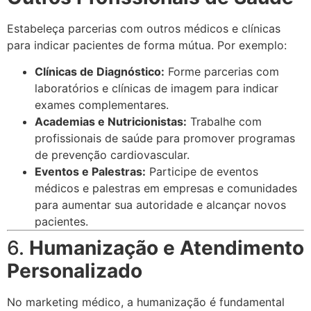
Estabeleça parcerias com outros médicos e clínicas
para indicar pacientes de forma mútua. Por exemplo:
Clínicas de Diagnóstico:
Forme parcerias com
laboratórios e clínicas de imagem para indicar
exames complementares.
Academias e Nutricionistas:
Trabalhe com
profissionais de saúde para promover programas
de prevenção cardiovascular.
Eventos e Palestras:
Participe de eventos
médicos e palestras em empresas e comunidades
para aumentar sua autoridade e alcançar novos
pacientes.
6.
Humanização e Atendimento
Personalizado
No marketing médico, a humanização é fundamental