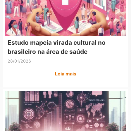
Estudo mapeia virada cultural no
brasileiro na área de saúde
28/01/2026
Leia mais