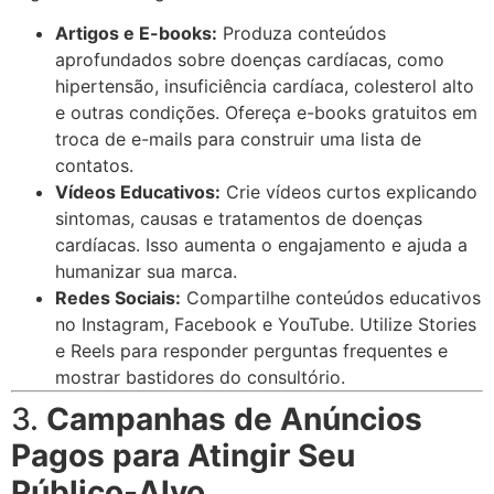
Artigos e E-books:
Produza conteúdos
aprofundados sobre doenças cardíacas, como
hipertensão, insuficiência cardíaca, colesterol alto
e outras condições. Ofereça e-books gratuitos em
troca de e-mails para construir uma lista de
contatos.
Vídeos Educativos:
Crie vídeos curtos explicando
sintomas, causas e tratamentos de doenças
cardíacas. Isso aumenta o engajamento e ajuda a
humanizar sua marca.
Redes Sociais:
Compartilhe conteúdos educativos
no Instagram, Facebook e YouTube. Utilize Stories
e Reels para responder perguntas frequentes e
mostrar bastidores do consultório.
3.
Campanhas de Anúncios
Pagos para Atingir Seu
Público-Alvo