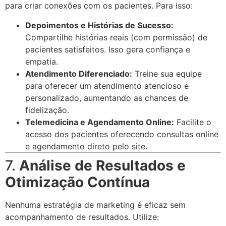
para criar conexões com os pacientes. Para isso:
Depoimentos e Histórias de Sucesso:
Compartilhe histórias reais (com permissão) de
pacientes satisfeitos. Isso gera confiança e
empatia.
Atendimento Diferenciado:
Treine sua equipe
para oferecer um atendimento atencioso e
personalizado, aumentando as chances de
fidelização.
Telemedicina e Agendamento Online:
Facilite o
acesso dos pacientes oferecendo consultas online
e agendamento direto pelo site.
7.
Análise de Resultados e
Otimização Contínua
Nenhuma estratégia de marketing é eficaz sem
acompanhamento de resultados. Utilize: