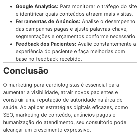
Google Analytics:
Para monitorar o tráfego do site
e identificar quais conteúdos atraem mais visitas.
Ferramentas de Anúncios:
Analise o desempenho
das campanhas pagas e ajuste palavras-chave,
segmentações e orçamentos conforme necessário.
Feedback dos Pacientes:
Avalie constantemente a
experiência do paciente e faça melhorias com
base no feedback recebido.
Conclusão
O marketing para cardiologistas é essencial para
aumentar a visibilidade, atrair novos pacientes e
construir uma reputação de autoridade na área de
saúde. Ao aplicar estratégias digitais eficazes, como
SEO, marketing de conteúdo, anúncios pagos e
humanização do atendimento, seu consultório pode
alcançar um crescimento expressivo.