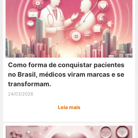
Como forma de conquistar pacientes
no Brasil, médicos viram marcas e se
transformam.
24/03/2026
Leia mais