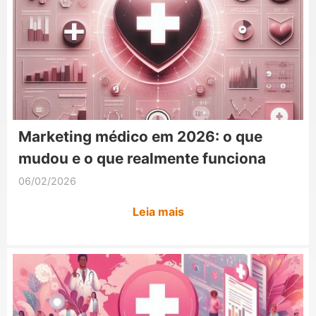
Marketing médico em 2026: o que
mudou e o que realmente funciona
06/02/2026
Leia mais