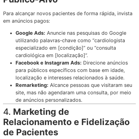
Para alcançar novos pacientes de forma rápida, invista
em anúncios pagos:
Google Ads:
Anuncie nas pesquisas do Google
utilizando palavras-chave como “cardiologista
especializado em [condição]” ou “consulta
cardiológica em [localização]”.
Facebook e Instagram Ads:
Direcione anúncios
para públicos específicos com base em idade,
localização e interesses relacionados à saúde.
Remarketing:
Alcance pessoas que visitaram seu
site, mas não agendaram uma consulta, por meio
de anúncios personalizados.
4.
Marketing de
Relacionamento e Fidelização
de Pacientes