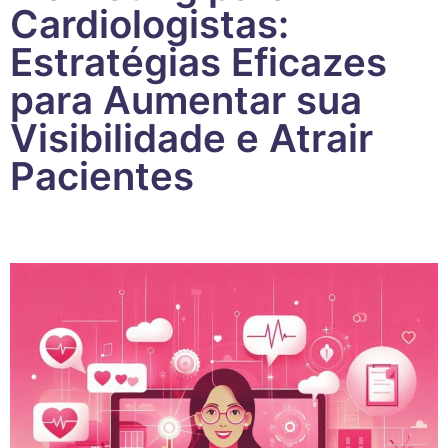
Cardiologistas:
Estratégias Eficazes
para Aumentar sua
Visibilidade e Atrair
Pacientes