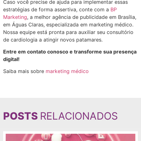
Caso você precise de ajuda para implementar essas
estratégias de forma assertiva, conte com a
BP
Marketing
, a melhor agência de publicidade em Brasília,
em Águas Claras, especializada em marketing médico.
Nossa equipe está pronta para auxiliar seu consultório
de cardiologia a atingir novos patamares.
Entre em contato conosco e transforme sua presença
digital!
Saiba mais sobre
marketing médico
POSTS
RELACIONADOS