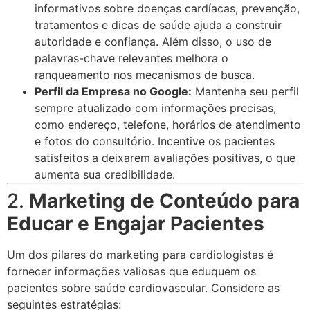
informativos sobre doenças cardíacas, prevenção,
tratamentos e dicas de saúde ajuda a construir
autoridade e confiança. Além disso, o uso de
palavras-chave relevantes melhora o
ranqueamento nos mecanismos de busca.
Perfil da Empresa no Google:
Mantenha seu perfil
sempre atualizado com informações precisas,
como endereço, telefone, horários de atendimento
e fotos do consultório. Incentive os pacientes
satisfeitos a deixarem avaliações positivas, o que
aumenta sua credibilidade.
2.
Marketing de Conteúdo para
Educar e Engajar Pacientes
Um dos pilares do marketing para cardiologistas é
fornecer informações valiosas que eduquem os
pacientes sobre saúde cardiovascular. Considere as
seguintes estratégias: