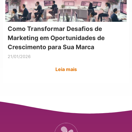
Como Transformar Desafios de
Marketing em Oportunidades de
Crescimento para Sua Marca
21/01/2026
Leia mais