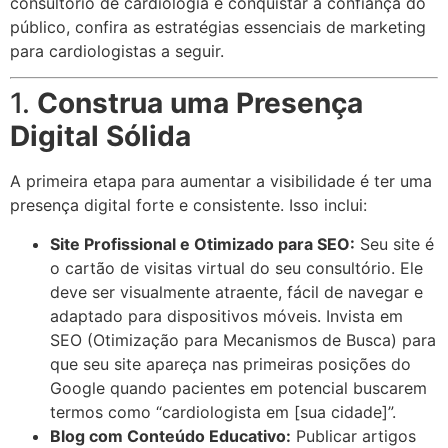
consultório de cardiologia e conquistar a confiança do
público, confira as estratégias essenciais de marketing
para cardiologistas a seguir.
1.
Construa uma Presença
Digital Sólida
A primeira etapa para aumentar a visibilidade é ter uma
presença digital forte e consistente. Isso inclui:
Site Profissional e Otimizado para SEO:
Seu site é
o cartão de visitas virtual do seu consultório. Ele
deve ser visualmente atraente, fácil de navegar e
adaptado para dispositivos móveis. Invista em
SEO (Otimização para Mecanismos de Busca) para
que seu site apareça nas primeiras posições do
Google quando pacientes em potencial buscarem
termos como “cardiologista em [sua cidade]”.
Blog com Conteúdo Educativo:
Publicar artigos