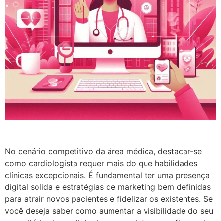
No cenário competitivo da área médica, destacar-se
como cardiologista requer mais do que habilidades
clínicas excepcionais. É fundamental ter uma presença
digital sólida e estratégias de marketing bem definidas
para atrair novos pacientes e fidelizar os existentes. Se
você deseja saber como aumentar a visibilidade do seu