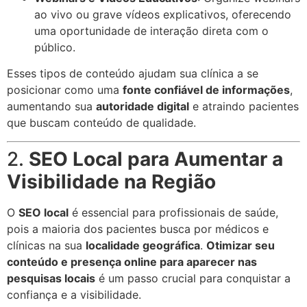
ao vivo ou grave vídeos explicativos, oferecendo
uma oportunidade de interação direta com o
público.
Esses tipos de conteúdo ajudam sua clínica a se
posicionar como uma
fonte confiável de informações
,
aumentando sua
autoridade digital
e atraindo pacientes
que buscam conteúdo de qualidade.
2.
SEO Local para Aumentar a
Visibilidade na Região
O
SEO local
é essencial para profissionais de saúde,
pois a maioria dos pacientes busca por médicos e
clínicas na sua
localidade geográfica
.
Otimizar seu
conteúdo e presença online para aparecer nas
pesquisas locais
é um passo crucial para conquistar a
confiança e a visibilidade.