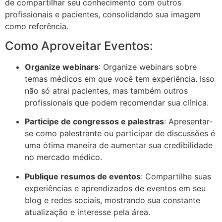
de compartilhar seu conhecimento com outros
profissionais e pacientes, consolidando sua imagem
como referência.
Como Aproveitar Eventos:
Organize webinars
: Organize webinars sobre
temas médicos em que você tem experiência. Isso
não só atrai pacientes, mas também outros
profissionais que podem recomendar sua clínica.
Participe de congressos e palestras
: Apresentar-
se como palestrante ou participar de discussões é
uma ótima maneira de aumentar sua credibilidade
no mercado médico.
Publique resumos de eventos
: Compartilhe suas
experiências e aprendizados de eventos em seu
blog e redes sociais, mostrando sua constante
atualização e interesse pela área.