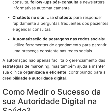
consulta,
follow-ups pós-consulta
e newsletters
informativas automaticamente.
Chatbots no site
: Use
chatbots
para responder
rapidamente a perguntas frequentes dos pacientes
e agendar consultas.
Automatização de postagens nas redes sociais
:
Utilize ferramentas de agendamento para garantir
uma presença constante nas redes sociais.
A automação não apenas facilita o gerenciamento das
estratégias de marketing, mas também ajuda a manter
sua clínica
organizada e eficiente
, contribuindo para a
credibilidade e autoridade digital
.
Como Medir o Sucesso da
sua Autoridade Digital na
Saúde?