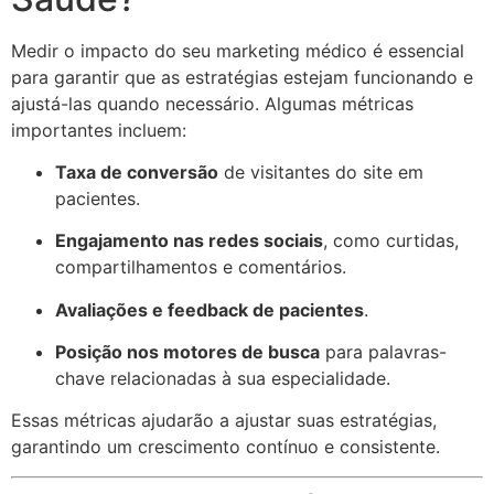
Medir o impacto do seu marketing médico é essencial
para garantir que as estratégias estejam funcionando e
ajustá-las quando necessário. Algumas métricas
importantes incluem:
Taxa de conversão
de visitantes do site em
pacientes.
Engajamento nas redes sociais
, como curtidas,
compartilhamentos e comentários.
Avaliações e feedback de pacientes
.
Posição nos motores de busca
para palavras-
chave relacionadas à sua especialidade.
Essas métricas ajudarão a ajustar suas estratégias,
garantindo um crescimento contínuo e consistente.