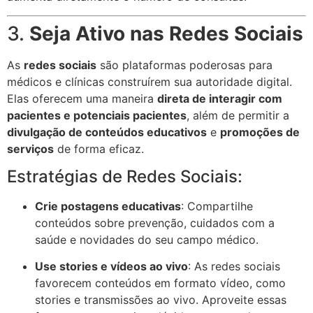
3.
Seja Ativo nas Redes Sociais
As
redes sociais
são plataformas poderosas para
médicos e clínicas construírem sua autoridade digital.
Elas oferecem uma maneira
direta de interagir com
pacientes e potenciais pacientes
, além de permitir a
divulgação de conteúdos educativos
e
promoções de
serviços
de forma eficaz.
Estratégias de Redes Sociais:
Crie postagens educativas
: Compartilhe
conteúdos sobre prevenção, cuidados com a
saúde e novidades do seu campo médico.
Use stories e vídeos ao vivo
: As redes sociais
favorecem conteúdos em formato vídeo, como
stories e transmissões ao vivo. Aproveite essas