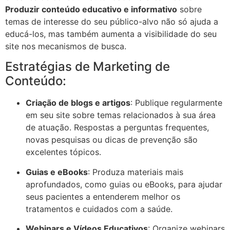
Produzir conteúdo educativo e informativo
sobre
temas de interesse do seu público-alvo não só ajuda a
educá-los, mas também aumenta a visibilidade do seu
site nos mecanismos de busca.
Estratégias de Marketing de
Conteúdo:
Criação de blogs e artigos
: Publique regularmente
em seu site sobre temas relacionados à sua área
de atuação. Respostas a perguntas frequentes,
novas pesquisas ou dicas de prevenção são
excelentes tópicos.
Guias e eBooks
: Produza materiais mais
aprofundados, como guias ou eBooks, para ajudar
seus pacientes a entenderem melhor os
tratamentos e cuidados com a saúde.
Webinars e Vídeos Educativos
: Organize webinars