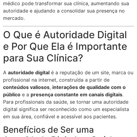
médico pode transformar sua clínica, aumentando sua
autoridade e ajudando a consolidar sua presença no
mercado.
O Que é Autoridade Digital
e Por Que Ela é Importante
para Sua Clínica?
A
autoridade digital
é a reputação de um site, marca ou
profissional na internet, construída a partir de
conteúdos valiosos
,
interações de qualidade com o
público
e a
presença constante em canais digitais
.
Para profissionais da saúde, se tornar uma autoridade
digital significa ser reconhecido como um especialista
em sua área, confiável e acessível aos pacientes.
Benefícios de Ser uma