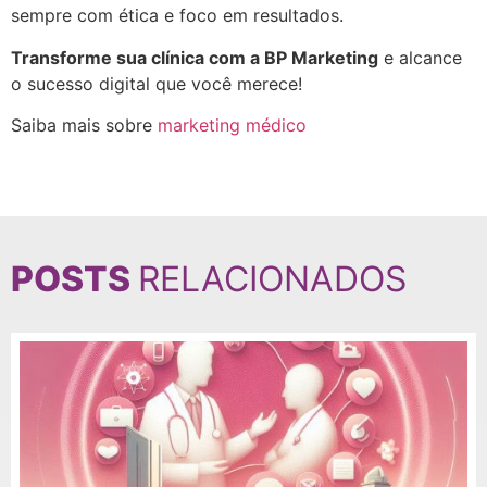
sempre com ética e foco em resultados.
Transforme sua clínica com a BP Marketing
e alcance
o sucesso digital que você merece!
Saiba mais sobre
marketing médico
POSTS
RELACIONADOS