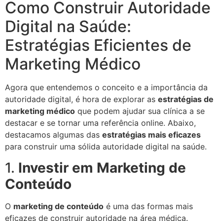
Como Construir Autoridade
Digital na Saúde:
Estratégias Eficientes de
Marketing Médico
Agora que entendemos o conceito e a importância da
autoridade digital, é hora de explorar as
estratégias de
marketing médico
que podem ajudar sua clínica a se
destacar e se tornar uma referência online. Abaixo,
destacamos algumas das
estratégias mais eficazes
para construir uma sólida autoridade digital na saúde.
1.
Investir em Marketing de
Conteúdo
O
marketing de conteúdo
é uma das formas mais
eficazes de construir autoridade na área médica.