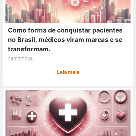
Como forma de conquistar pacientes
no Brasil, médicos viram marcas e se
transformam.
24/03/2026
Leia mais