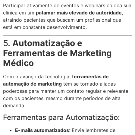
Participar ativamente de eventos e webinars coloca sua
clínica em um
patamar mais elevado de autoridade
,
atraindo pacientes que buscam um profissional que
está em constante desenvolvimento.
5.
Automatização e
Ferramentas de Marketing
Médico
Com o avanço da tecnologia,
ferramentas de
automação de marketing
têm se tornado aliadas
poderosas para manter um contato regular e relevante
com os pacientes, mesmo durante períodos de alta
demanda.
Ferramentas para Automatização:
E-mails automatizados
: Envie lembretes de