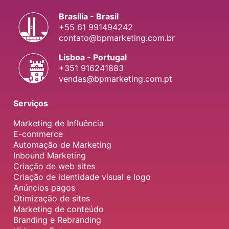
Brasília - Brasil
+55 61 991494242
contato@bpmarketing.com.br
Lisboa - Portugal
+351 916241883
vendas@bpmarketing.com.pt
Serviços
Marketing de Influência
E-commerce
Automação de Marketing
Inbound Marketing
Criação de web sites
Criação de identidade visual e logo
Anúncios pagos
Otimização de sites
Marketing de conteúdo
Branding e Rebranding