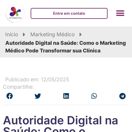
Entre em contato
Início
Marketing Médico
Autoridade Digital na Saúde: Como o Marketing
Médico Pode Transformar sua Clínica
Publicado em: 12/05/2025
Compartilhe:
Autoridade Digital na
Saúde: Como o