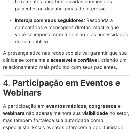
ferramentas para tirar dúvidas comuns dos
pacientes ou discutir temas de interesse.
Interaja com seus seguidores
: Responda a
comentários e mensagens diretas, mostre que
você se importa com a opinião e as necessidades
do seu público.
A presença ativa nas redes sociais vai garantir que sua
clínica se torne mais
acessível e confiável
, criando um
relacionamento mais próximo com seus pacientes.
4.
Participação em Eventos e
Webinars
A participação em
eventos médicos
,
congressos
e
webinars
não apenas melhora sua
visibilidade
no setor,
mas também fortalece sua autoridade como
especialista. Esses eventos oferecem a oportunidade