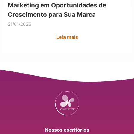
Marketing em Oportunidades de
Crescimento para Sua Marca
21/01/2026
Leia mais
Nossos escritórios