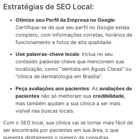
Estratégias de SEO Local:
Otimize seu Perfil da Empresa no Google
:
Certifique-se de que seu perfil no Google esteja
completo, com informações corretas, horários de
funcionamento e fotos de alta qualidade.
Use palavras-chave locais
: Inclua no seu
conteúdo palavras-chave que mencionem sua
localização, como “dentista em Águas Claras” ou
“clínica de dermatologia em Brasília”.
Peça avaliações aos pacientes
: As
avaliações de
pacientes
não só melhoram sua
credibilidade
,
mas também ajudam a sua clínica a ser mais
visível nas buscas locais.
Com o SEO local, sua clínica vai se tornar mais fácil de
ser encontrada por pacientes em sua área, o que
aumenta diretamente o número de consultas.