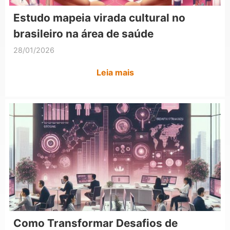
Estudo mapeia virada cultural no
brasileiro na área de saúde
28/01/2026
Leia mais
Como Transformar Desafios de