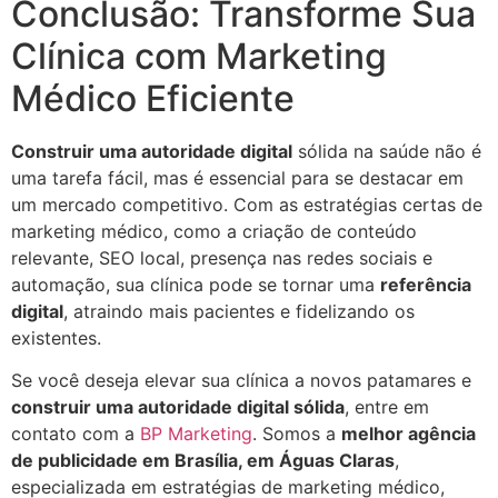
Conclusão: Transforme Sua
Clínica com Marketing
Médico Eficiente
Construir uma autoridade digital
sólida na saúde não é
uma tarefa fácil, mas é essencial para se destacar em
um mercado competitivo. Com as estratégias certas de
marketing médico, como a criação de conteúdo
relevante, SEO local, presença nas redes sociais e
automação, sua clínica pode se tornar uma
referência
digital
, atraindo mais pacientes e fidelizando os
existentes.
Se você deseja elevar sua clínica a novos patamares e
construir uma autoridade digital sólida
, entre em
contato com a
BP Marketing
. Somos a
melhor agência
de publicidade em Brasília, em Águas Claras
,
especializada em estratégias de marketing médico,