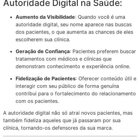
Autoridade Digital na Saúde:
Aumento da Visibilidade
: Quando você é uma
autoridade digital, seu nome aparece nas buscas
dos pacientes, o que aumenta as chances de eles
escolherem sua clínica.
Geração de Confiança
: Pacientes preferem buscar
tratamentos com médicos e clínicas que
demonstram conhecimento e experiência online.
Fidelização de Pacientes
: Oferecer conteúdo útil e
interagir com seu público de forma genuína
contribui para o fortalecimento do relacionamento
com os pacientes.
A autoridade digital não só atrai novos pacientes, mas
também fideliza aqueles que já passaram por sua
clínica, tornando-os defensores da sua marca.