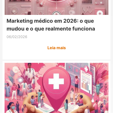
Marketing médico em 2026: o que
mudou e o que realmente funciona
06/02/2026
Leia mais