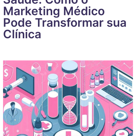
Marketing Médico
Pode Transformar sua
Clínica