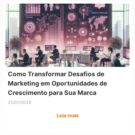
Como Transformar Desafios de
Marketing em Oportunidades de
Crescimento para Sua Marca
21/01/2026
Leia mais