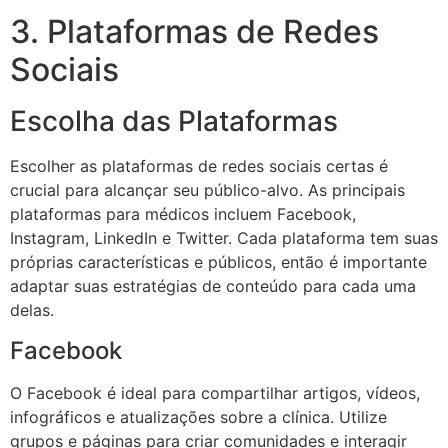
3. Plataformas de Redes
Sociais
Escolha das Plataformas
Escolher as plataformas de redes sociais certas é
crucial para alcançar seu público-alvo. As principais
plataformas para médicos incluem Facebook,
Instagram, LinkedIn e Twitter. Cada plataforma tem suas
próprias características e públicos, então é importante
adaptar suas estratégias de conteúdo para cada uma
delas.
Facebook
O Facebook é ideal para compartilhar artigos, vídeos,
infográficos e atualizações sobre a clínica. Utilize
grupos e páginas para criar comunidades e interagir