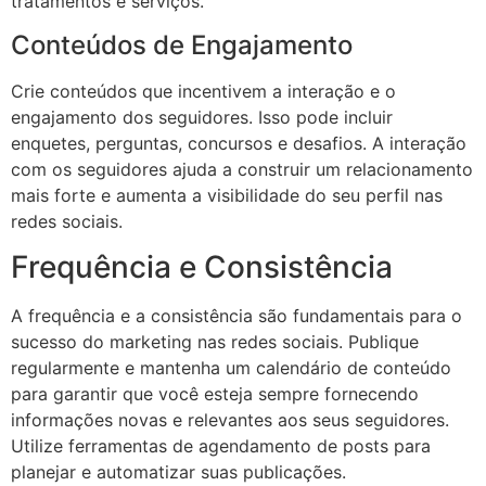
tratamentos e serviços.
Conteúdos de Engajamento
Crie conteúdos que incentivem a interação e o
engajamento dos seguidores. Isso pode incluir
enquetes, perguntas, concursos e desafios. A interação
com os seguidores ajuda a construir um relacionamento
mais forte e aumenta a visibilidade do seu perfil nas
redes sociais.
Frequência e Consistência
A frequência e a consistência são fundamentais para o
sucesso do marketing nas redes sociais. Publique
regularmente e mantenha um calendário de conteúdo
para garantir que você esteja sempre fornecendo
informações novas e relevantes aos seus seguidores.
Utilize ferramentas de agendamento de posts para
planejar e automatizar suas publicações.