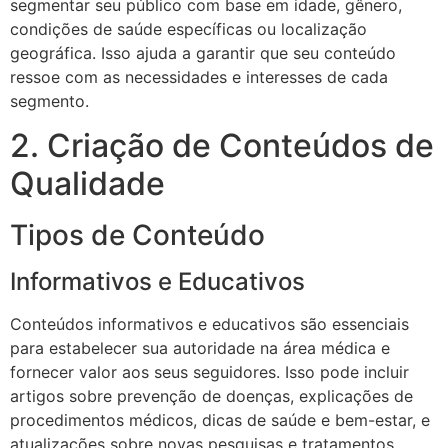
segmentar seu público com base em idade, gênero,
condições de saúde específicas ou localização
geográfica. Isso ajuda a garantir que seu conteúdo
ressoe com as necessidades e interesses de cada
segmento.
2. Criação de Conteúdos de
Qualidade
Tipos de Conteúdo
Informativos e Educativos
Conteúdos informativos e educativos são essenciais
para estabelecer sua autoridade na área médica e
fornecer valor aos seus seguidores. Isso pode incluir
artigos sobre prevenção de doenças, explicações de
procedimentos médicos, dicas de saúde e bem-estar, e
atualizações sobre novas pesquisas e tratamentos.