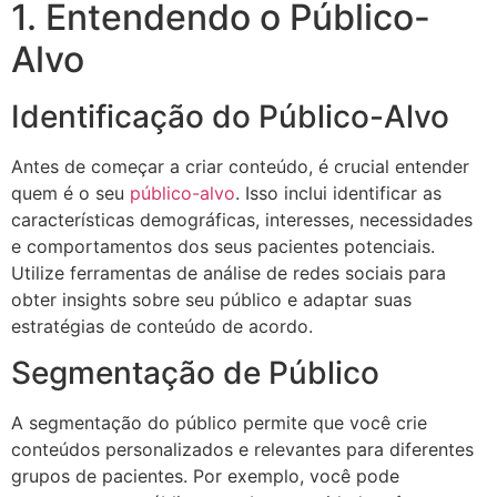
1. Entendendo o Público-
Alvo
Identificação do Público-Alvo
Antes de começar a criar conteúdo, é crucial entender
quem é o seu
público-alvo
. Isso inclui identificar as
características demográficas, interesses, necessidades
e comportamentos dos seus pacientes potenciais.
Utilize ferramentas de análise de redes sociais para
obter insights sobre seu público e adaptar suas
estratégias de conteúdo de acordo.
Segmentação de Público
A segmentação do público permite que você crie
conteúdos personalizados e relevantes para diferentes
grupos de pacientes. Por exemplo, você pode