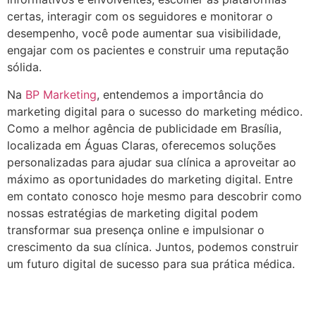
certas, interagir com os seguidores e monitorar o
desempenho, você pode aumentar sua visibilidade,
engajar com os pacientes e construir uma reputação
sólida.
Na
BP Marketing
, entendemos a importância do
marketing digital para o sucesso do marketing médico.
Como a melhor agência de publicidade em Brasília,
localizada em Águas Claras, oferecemos soluções
personalizadas para ajudar sua clínica a aproveitar ao
máximo as oportunidades do marketing digital. Entre
em contato conosco hoje mesmo para descobrir como
nossas estratégias de marketing digital podem
transformar sua presença online e impulsionar o
crescimento da sua clínica. Juntos, podemos construir
um futuro digital de sucesso para sua prática médica.