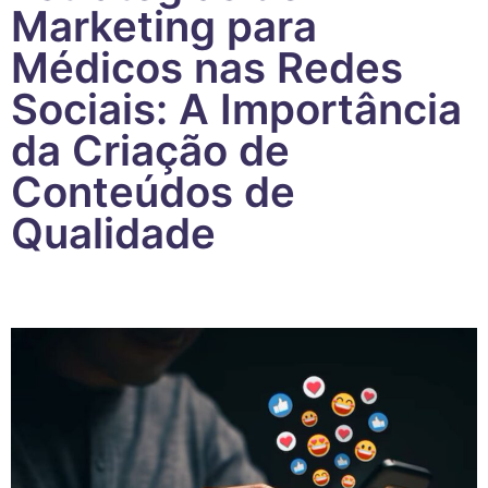
Marketing para
Médicos nas Redes
Sociais: A Importância
da Criação de
Conteúdos de
Qualidade