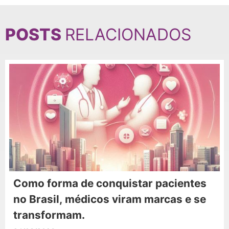
POSTS
RELACIONADOS
Como forma de conquistar pacientes
no Brasil, médicos viram marcas e se
transformam.