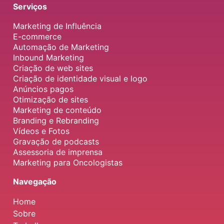
Serviços
Marketing de Influência
E-commerce
Automação de Marketing
Inbound Marketing
Criação de web sites
Criação de identidade visual e logo
Anúncios pagos
Otimização de sites
Marketing de conteúdo
Branding e Rebranding
Vídeos e Fotos
Gravação de podcasts
Assessoria de imprensa
Marketing para Oncologistas
Navegação
Home
Sobre