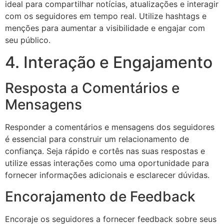
ideal para compartilhar notícias, atualizações e interagir
com os seguidores em tempo real. Utilize hashtags e
menções para aumentar a visibilidade e engajar com
seu público.
4. Interação e Engajamento
Resposta a Comentários e
Mensagens
Responder a comentários e mensagens dos seguidores
é essencial para construir um relacionamento de
confiança. Seja rápido e cortês nas suas respostas e
utilize essas interações como uma oportunidade para
fornecer informações adicionais e esclarecer dúvidas.
Encorajamento de Feedback
Encoraje os seguidores a fornecer feedback sobre seus