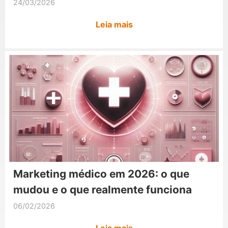
24/03/2026
Leia mais
Marketing médico em 2026: o que
mudou e o que realmente funciona
06/02/2026
Leia mais