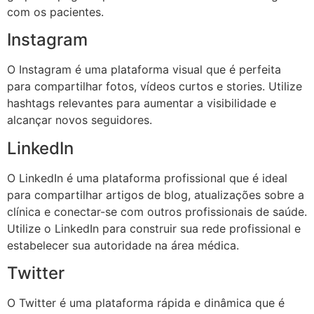
com os pacientes.
Instagram
O Instagram é uma plataforma visual que é perfeita
para compartilhar fotos, vídeos curtos e stories. Utilize
hashtags relevantes para aumentar a visibilidade e
alcançar novos seguidores.
LinkedIn
O LinkedIn é uma plataforma profissional que é ideal
para compartilhar artigos de blog, atualizações sobre a
clínica e conectar-se com outros profissionais de saúde.
Utilize o LinkedIn para construir sua rede profissional e
estabelecer sua autoridade na área médica.
Twitter
O Twitter é uma plataforma rápida e dinâmica que é