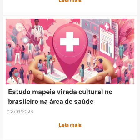
Estudo mapeia virada cultural no
brasileiro na área de saúde
28/01/2026
Leia mais