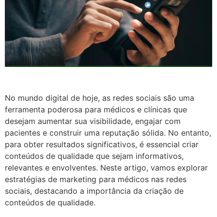
No mundo digital de hoje, as redes sociais são uma
ferramenta poderosa para médicos e clínicas que
desejam aumentar sua visibilidade, engajar com
pacientes e construir uma reputação sólida. No entanto,
para obter resultados significativos, é essencial criar
conteúdos de qualidade que sejam informativos,
relevantes e envolventes. Neste artigo, vamos explorar
estratégias de marketing para médicos nas redes
sociais, destacando a importância da criação de
conteúdos de qualidade.