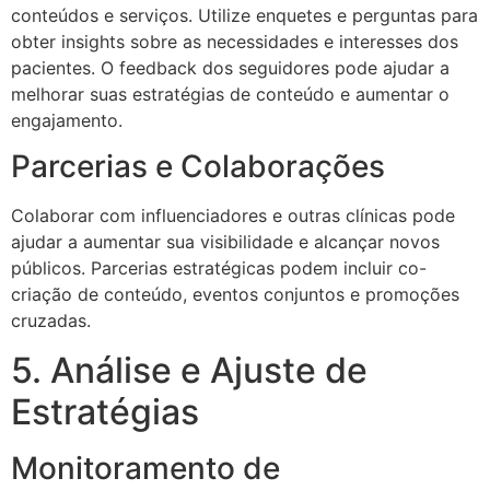
conteúdos e serviços. Utilize enquetes e perguntas para
obter insights sobre as necessidades e interesses dos
pacientes. O feedback dos seguidores pode ajudar a
melhorar suas estratégias de conteúdo e aumentar o
engajamento.
Parcerias e Colaborações
Colaborar com influenciadores e outras clínicas pode
ajudar a aumentar sua visibilidade e alcançar novos
públicos. Parcerias estratégicas podem incluir co-
criação de conteúdo, eventos conjuntos e promoções
cruzadas.
5. Análise e Ajuste de
Estratégias
Monitoramento de