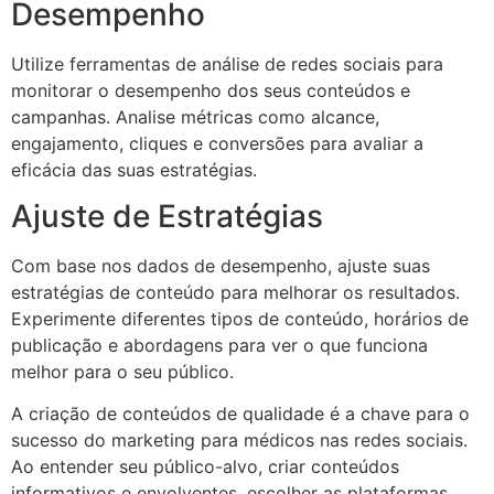
Desempenho
Utilize ferramentas de análise de redes sociais para
monitorar o desempenho dos seus conteúdos e
campanhas. Analise métricas como alcance,
engajamento, cliques e conversões para avaliar a
eficácia das suas estratégias.
Ajuste de Estratégias
Com base nos dados de desempenho, ajuste suas
estratégias de conteúdo para melhorar os resultados.
Experimente diferentes tipos de conteúdo, horários de
publicação e abordagens para ver o que funciona
melhor para o seu público.
A criação de conteúdos de qualidade é a chave para o
sucesso do marketing para médicos nas redes sociais.
Ao entender seu público-alvo, criar conteúdos
informativos e envolventes, escolher as plataformas