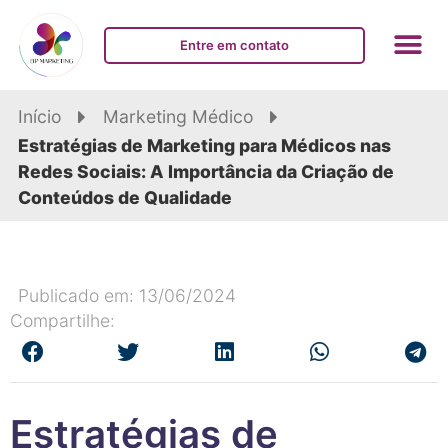
Entre em contato
Início
Marketing Médico
Estratégias de Marketing para Médicos nas
Redes Sociais: A Importância da Criação de
Conteúdos de Qualidade
Publicado em: 13/06/2024
Compartilhe:
Estratégias de