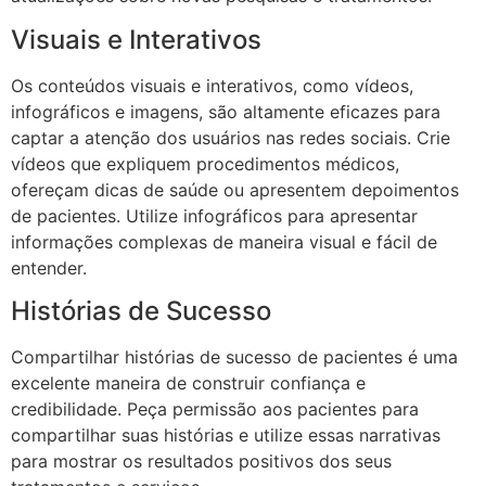
Visuais e Interativos
Os conteúdos visuais e interativos, como vídeos,
infográficos e imagens, são altamente eficazes para
captar a atenção dos usuários nas redes sociais. Crie
vídeos que expliquem procedimentos médicos,
ofereçam dicas de saúde ou apresentem depoimentos
de pacientes. Utilize infográficos para apresentar
informações complexas de maneira visual e fácil de
entender.
Histórias de Sucesso
Compartilhar histórias de sucesso de pacientes é uma
excelente maneira de construir confiança e
credibilidade. Peça permissão aos pacientes para
compartilhar suas histórias e utilize essas narrativas
para mostrar os resultados positivos dos seus