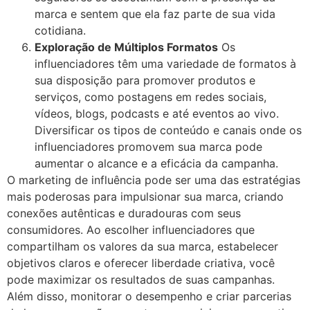
marca e sentem que ela faz parte de sua vida
cotidiana.
Exploração de Múltiplos Formatos
Os
influenciadores têm uma variedade de formatos à
sua disposição para promover produtos e
serviços, como postagens em redes sociais,
vídeos, blogs, podcasts e até eventos ao vivo.
Diversificar os tipos de conteúdo e canais onde os
influenciadores promovem sua marca pode
aumentar o alcance e a eficácia da campanha.
O marketing de influência pode ser uma das estratégias
mais poderosas para impulsionar sua marca, criando
conexões autênticas e duradouras com seus
consumidores. Ao escolher influenciadores que
compartilham os valores da sua marca, estabelecer
objetivos claros e oferecer liberdade criativa, você
pode maximizar os resultados de suas campanhas.
Além disso, monitorar o desempenho e criar parcerias