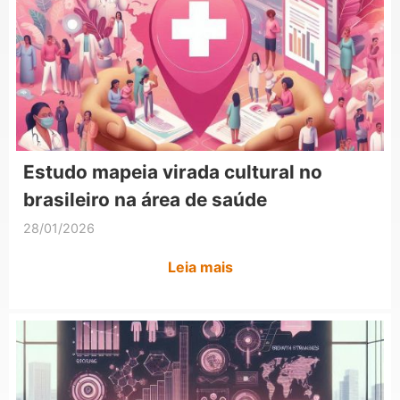
Estudo mapeia virada cultural no
brasileiro na área de saúde
28/01/2026
Leia mais