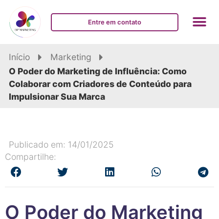
Entre em contato
Início
Marketing
O Poder do Marketing de Influência: Como
Colaborar com Criadores de Conteúdo para
Impulsionar Sua Marca
Publicado em: 14/01/2025
Compartilhe:
O Poder do Marketing