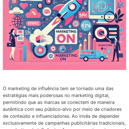
O marketing de influência tem se tornado uma das
estratégias mais poderosas no marketing digital,
permitindo que as marcas se conectem de maneira
autêntica com seu público-alvo por meio de criadores
de conteúdo e influenciadores. Ao invés de depender
exclusivamente de campanhas publicitárias tradicionais,