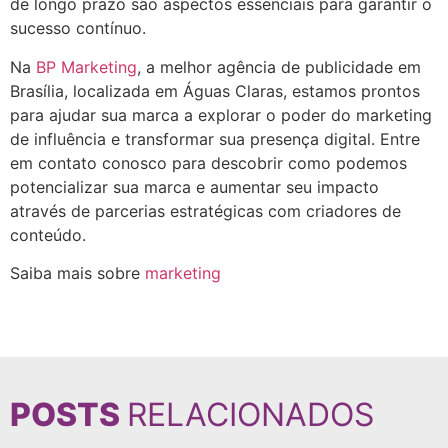
de longo prazo são aspectos essenciais para garantir o
sucesso contínuo.
Na
BP Marketing
, a melhor agência de publicidade em
Brasília, localizada em Águas Claras, estamos prontos
para ajudar sua marca a explorar o poder do marketing
de influência e transformar sua presença digital. Entre
em contato conosco para descobrir como podemos
potencializar sua marca e aumentar seu impacto
através de parcerias estratégicas com criadores de
conteúdo.
Saiba mais sobre
marketing
POSTS
RELACIONADOS