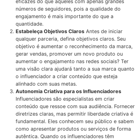
eficazes do que aqueles com apenas grandes
números de seguidores, pois a qualidade do
engajamento é mais importante do que a
quantidade.
Estabeleça Objetivos Claros
Antes de iniciar
qualquer parceria, defina objetivos claros. Seu
objetivo é aumentar o reconhecimento da marca,
gerar vendas, promover um novo produto ou
aumentar o engajamento nas redes sociais? Ter
uma visão clara ajudará tanto a sua marca quanto
o influenciador a criar conteúdo que esteja
alinhado com suas metas.
Autonomia Criativa para os Influenciadores
Influenciadores são especialistas em criar
conteúdo que ressoe com sua audiência. Fornecer
diretrizes claras, mas permitir liberdade criativa é
fundamental. Eles conhecem seu público e sabem
como apresentar produtos ou serviços de forma
autêntica. Quando os influenciadores têm