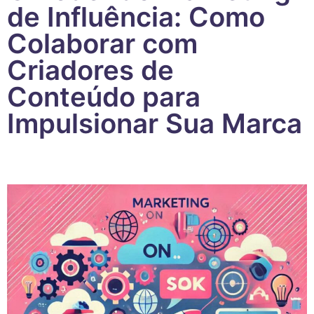
de Influência: Como
Colaborar com
Criadores de
Conteúdo para
Impulsionar Sua Marca