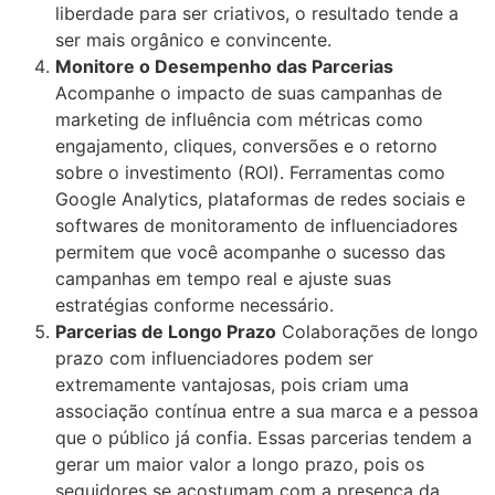
liberdade para ser criativos, o resultado tende a
ser mais orgânico e convincente.
Monitore o Desempenho das Parcerias
Acompanhe o impacto de suas campanhas de
marketing de influência com métricas como
engajamento, cliques, conversões e o retorno
sobre o investimento (ROI). Ferramentas como
Google Analytics, plataformas de redes sociais e
softwares de monitoramento de influenciadores
permitem que você acompanhe o sucesso das
campanhas em tempo real e ajuste suas
estratégias conforme necessário.
Parcerias de Longo Prazo
Colaborações de longo
prazo com influenciadores podem ser
extremamente vantajosas, pois criam uma
associação contínua entre a sua marca e a pessoa
que o público já confia. Essas parcerias tendem a
gerar um maior valor a longo prazo, pois os
seguidores se acostumam com a presença da