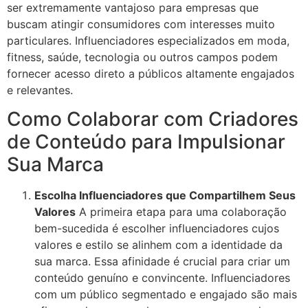
ser extremamente vantajoso para empresas que
buscam atingir consumidores com interesses muito
particulares. Influenciadores especializados em moda,
fitness, saúde, tecnologia ou outros campos podem
fornecer acesso direto a públicos altamente engajados
e relevantes.
Como Colaborar com Criadores
de Conteúdo para Impulsionar
Sua Marca
Escolha Influenciadores que Compartilhem Seus
Valores
A primeira etapa para uma colaboração
bem-sucedida é escolher influenciadores cujos
valores e estilo se alinhem com a identidade da
sua marca. Essa afinidade é crucial para criar um
conteúdo genuíno e convincente. Influenciadores
com um público segmentado e engajado são mais