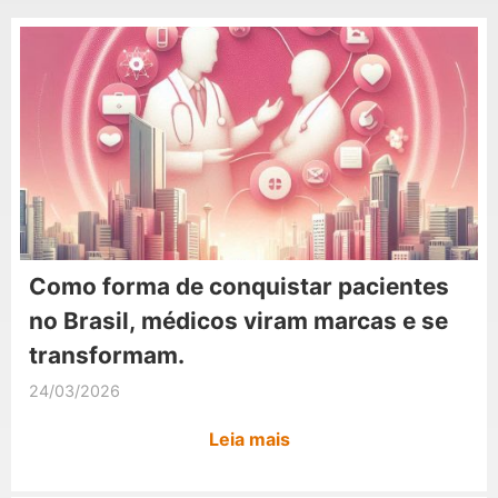
Como forma de conquistar pacientes
no Brasil, médicos viram marcas e se
transformam.
24/03/2026
Leia mais