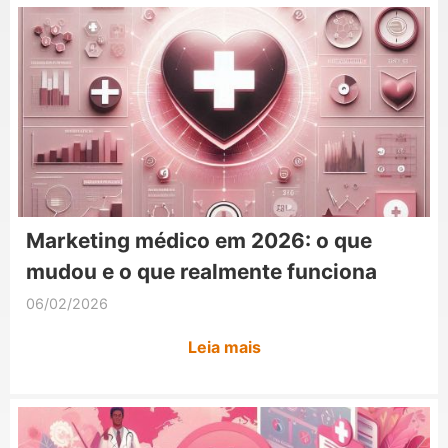
Marketing médico em 2026: o que
mudou e o que realmente funciona
06/02/2026
Leia mais