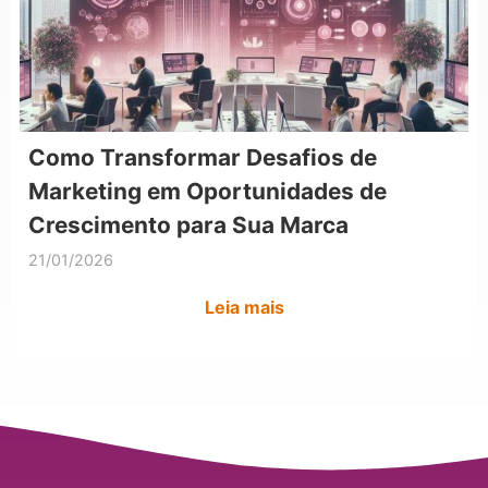
Como Transformar Desafios de
Marketing em Oportunidades de
Crescimento para Sua Marca
21/01/2026
Leia mais