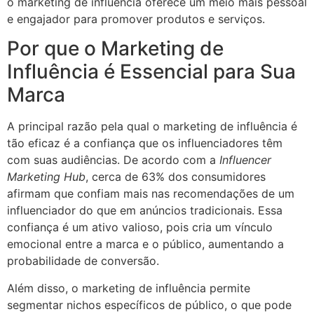
o marketing de influência oferece um meio mais pessoal
e engajador para promover produtos e serviços.
Por que o Marketing de
Influência é Essencial para Sua
Marca
A principal razão pela qual o marketing de influência é
tão eficaz é a confiança que os influenciadores têm
com suas audiências. De acordo com a
Influencer
Marketing Hub
, cerca de 63% dos consumidores
afirmam que confiam mais nas recomendações de um
influenciador do que em anúncios tradicionais. Essa
confiança é um ativo valioso, pois cria um vínculo
emocional entre a marca e o público, aumentando a
probabilidade de conversão.
Além disso, o marketing de influência permite
segmentar nichos específicos de público, o que pode