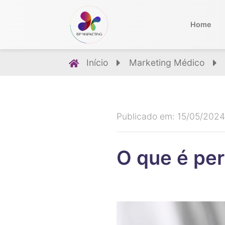
Home
Início
Marketing Médico
Publicado em: 15/05/2024
O que é pe