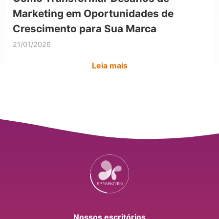
Marketing em Oportunidades de
Crescimento para Sua Marca
21/01/2026
Leia mais
Nossos escritórios