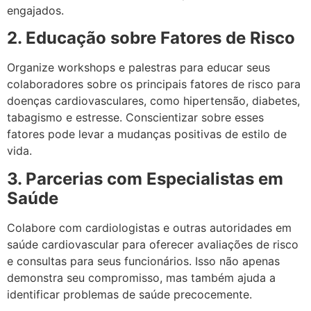
engajados.
2. Educação sobre Fatores de Risco
Organize workshops e palestras para educar seus
colaboradores sobre os principais fatores de risco para
doenças cardiovasculares, como hipertensão, diabetes,
tabagismo e estresse. Conscientizar sobre esses
fatores pode levar a mudanças positivas de estilo de
vida.
3. Parcerias com Especialistas em
Saúde
Colabore com cardiologistas e outras autoridades em
saúde cardiovascular para oferecer avaliações de risco
e consultas para seus funcionários. Isso não apenas
demonstra seu compromisso, mas também ajuda a
identificar problemas de saúde precocemente.