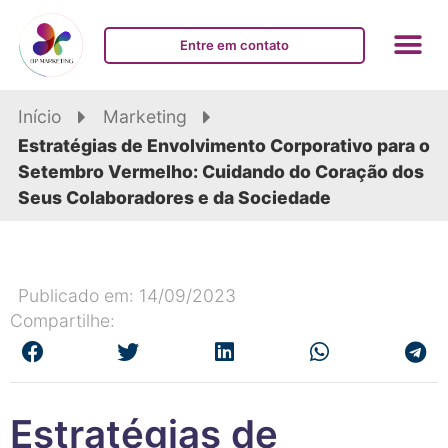
Entre em contato
Início
Marketing
Estratégias de Envolvimento Corporativo para o
Setembro Vermelho: Cuidando do Coração dos
Seus Colaboradores e da Sociedade
Publicado em: 14/09/2023
Compartilhe:
Estratégias de