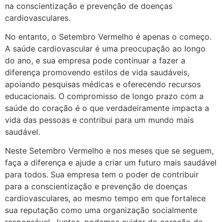
na conscientização e prevenção de doenças
cardiovasculares.
No entanto, o Setembro Vermelho é apenas o começo.
A saúde cardiovascular é uma preocupação ao longo
do ano, e sua empresa pode continuar a fazer a
diferença promovendo estilos de vida saudáveis,
apoiando pesquisas médicas e oferecendo recursos
educacionais. O compromisso de longo prazo com a
saúde do coração é o que verdadeiramente impacta a
vida das pessoas e contribui para um mundo mais
saudável.
Neste Setembro Vermelho e nos meses que se seguem,
faça a diferença e ajude a criar um futuro mais saudável
para todos. Sua empresa tem o poder de contribuir
para a conscientização e prevenção de doenças
cardiovasculares, ao mesmo tempo em que fortalece
sua reputação como uma organização socialmente