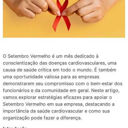
O Setembro Vermelho é um mês dedicado à
conscientização das doenças cardiovasculares, uma
causa de saúde crítica em todo o mundo. É também
uma oportunidade valiosa para as empresas
demonstrarem seu compromisso com o bem-estar dos
funcionários e da comunidade em geral. Neste artigo,
vamos explorar estratégias eficazes para apoiar o
Setembro Vermelho em sua empresa, destacando a
importância da saúde cardiovascular e como sua
organização pode fazer a diferença.