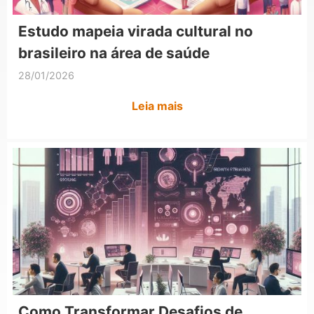
Estudo mapeia virada cultural no
brasileiro na área de saúde
28/01/2026
Leia mais
Como Transformar Desafios de