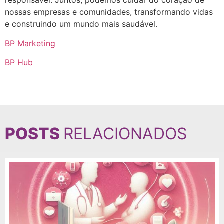
responsável. Juntos, podemos cuidar do coração de
nossas empresas e comunidades, transformando vidas
e construindo um mundo mais saudável.
BP Marketing
BP Hub
POSTS
RELACIONADOS