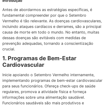
Introdução
Antes de abordarmos as estratégias específicas, é
fundamental compreender por que o Setembro
Vermelho é tão relevante. As doenças cardiovasculares,
incluindo ataques cardíacos e derrames, são a principal
causa de morte em todo o mundo. No entanto, muitas
dessas doenças são evitáveis com medidas de
prevenção adequadas, tornando a conscientização
crucial.
1. Programas de Bem-Estar
Cardiovascular
Inicie apoiando o Setembro Vermelho internamente,
implementando programas de bem-estar cardiovascular
para seus funcionários. Ofereça check-ups de saúde
regulares, promova a atividade física e forneça
informações sobre uma alimentação saudável.
Funcionários saudáveis são mais produtivos e