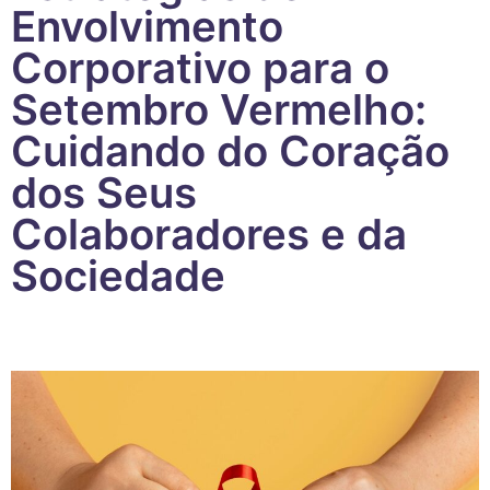
Envolvimento
Corporativo para o
Setembro Vermelho:
Cuidando do Coração
dos Seus
Colaboradores e da
Sociedade