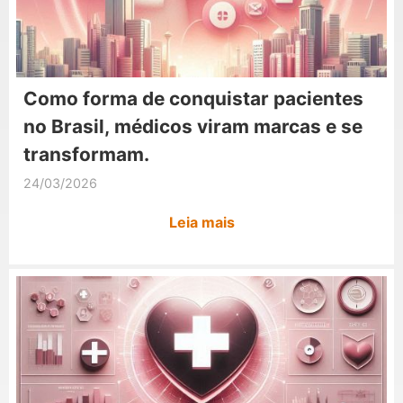
Como forma de conquistar pacientes
no Brasil, médicos viram marcas e se
transformam.
24/03/2026
Leia mais