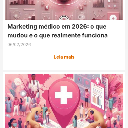
Marketing médico em 2026: o que
mudou e o que realmente funciona
06/02/2026
Leia mais