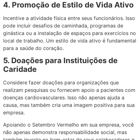
4. Promoção de Estilo de Vida Ativo
Incentive a atividade física entre seus funcionários. Isso
pode incluir desafios de caminhada, programas de
ginástica ou a instalação de espaços para exercícios no
local de trabalho. Um estilo de vida ativo é fundamental
para a saúde do coração.
5. Doações para Instituições de
Caridade
Considere fazer doações para organizações que
realizam pesquisas ou fornecem apoio a pacientes com
doenças cardiovasculares. Isso não apenas ajuda a
causa, mas também cria uma imagem positiva para sua
empresa.
Apoiando o Setembro Vermelho em sua empresa, você
não apenas demonstra responsabilidade social, mas
também investe no bem-estar de seus colaboradores e