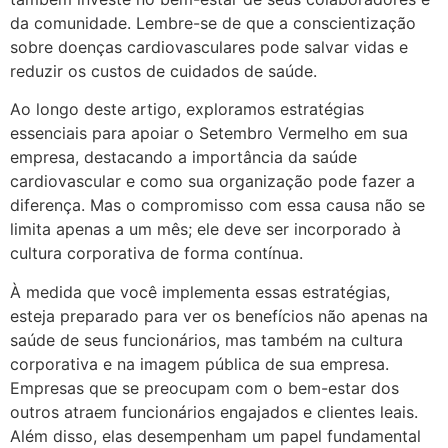
da comunidade. Lembre-se de que a conscientização
sobre doenças cardiovasculares pode salvar vidas e
reduzir os custos de cuidados de saúde.
Ao longo deste artigo, exploramos estratégias
essenciais para apoiar o Setembro Vermelho em sua
empresa, destacando a importância da saúde
cardiovascular e como sua organização pode fazer a
diferença. Mas o compromisso com essa causa não se
limita apenas a um mês; ele deve ser incorporado à
cultura corporativa de forma contínua.
À medida que você implementa essas estratégias,
esteja preparado para ver os benefícios não apenas na
saúde de seus funcionários, mas também na cultura
corporativa e na imagem pública de sua empresa.
Empresas que se preocupam com o bem-estar dos
outros atraem funcionários engajados e clientes leais.
Além disso, elas desempenham um papel fundamental