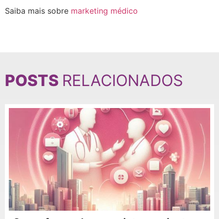
Saiba mais sobre
marketing médico
POSTS
RELACIONADOS