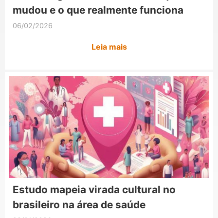
mudou e o que realmente funciona
06/02/2026
Leia mais
Estudo mapeia virada cultural no
brasileiro na área de saúde