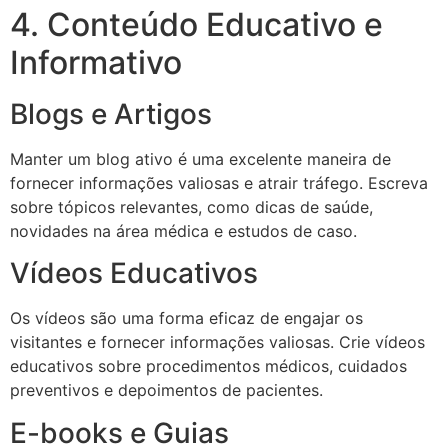
4. Conteúdo Educativo e
Informativo
Blogs e Artigos
Manter um blog ativo é uma excelente maneira de
fornecer informações valiosas e atrair tráfego. Escreva
sobre tópicos relevantes, como dicas de saúde,
novidades na área médica e estudos de caso.
Vídeos Educativos
Os vídeos são uma forma eficaz de engajar os
visitantes e fornecer informações valiosas. Crie vídeos
educativos sobre procedimentos médicos, cuidados
preventivos e depoimentos de pacientes.
E-books e Guias