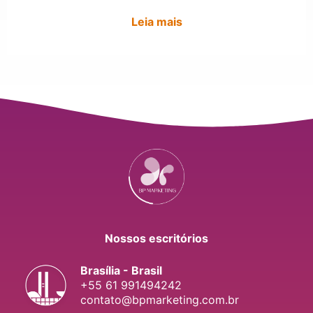
Leia mais
Nossos escritórios
Brasília - Brasil
+55 61 991494242
contato@bpmarketing.com.br