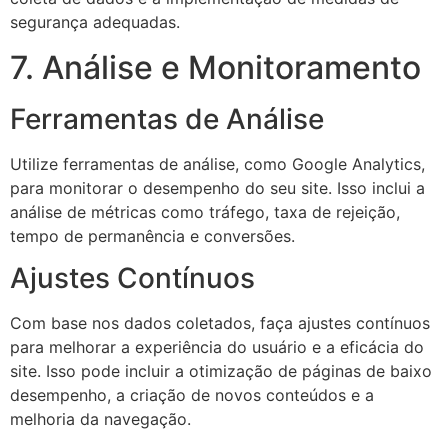
segurança adequadas.
7. Análise e Monitoramento
Ferramentas de Análise
Utilize ferramentas de análise, como Google Analytics,
para monitorar o desempenho do seu site. Isso inclui a
análise de métricas como tráfego, taxa de rejeição,
tempo de permanência e conversões.
Ajustes Contínuos
Com base nos dados coletados, faça ajustes contínuos
para melhorar a experiência do usuário e a eficácia do
site. Isso pode incluir a otimização de páginas de baixo
desempenho, a criação de novos conteúdos e a
melhoria da navegação.