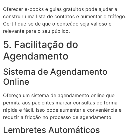
Oferecer e-books e guias gratuitos pode ajudar a
construir uma lista de contatos e aumentar o tráfego.
Certifique-se de que o conteúdo seja valioso e
relevante para o seu público.
5. Facilitação do
Agendamento
Sistema de Agendamento
Online
Ofereça um sistema de agendamento online que
permita aos pacientes marcar consultas de forma
rápida e fácil. Isso pode aumentar a conveniência e
reduzir a fricção no processo de agendamento.
Lembretes Automáticos