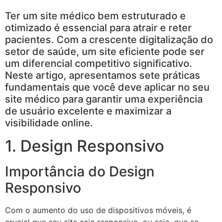
Ter um site médico bem estruturado e
otimizado é essencial para atrair e reter
pacientes. Com a crescente digitalização do
setor de saúde, um site eficiente pode ser
um diferencial competitivo significativo.
Neste artigo, apresentamos sete práticas
fundamentais que você deve aplicar no seu
site médico para garantir uma experiência
de usuário excelente e maximizar a
visibilidade online.
1. Design Responsivo
Importância do Design
Responsivo
Com o aumento do uso de dispositivos móveis, é