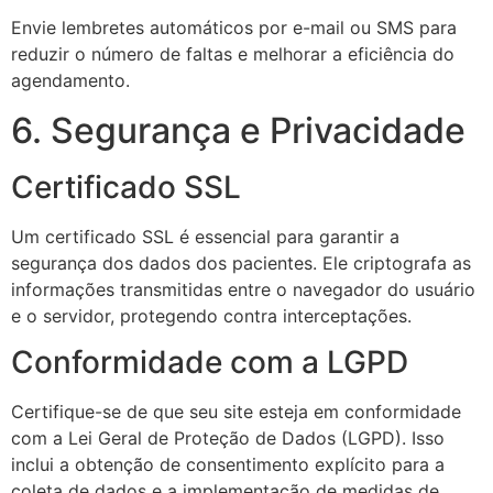
Envie lembretes automáticos por e-mail ou SMS para
reduzir o número de faltas e melhorar a eficiência do
agendamento.
6. Segurança e Privacidade
Certificado SSL
Um certificado SSL é essencial para garantir a
segurança dos dados dos pacientes. Ele criptografa as
informações transmitidas entre o navegador do usuário
e o servidor, protegendo contra interceptações.
Conformidade com a LGPD
Certifique-se de que seu site esteja em conformidade
com a Lei Geral de Proteção de Dados (LGPD). Isso
inclui a obtenção de consentimento explícito para a
coleta de dados e a implementação de medidas de