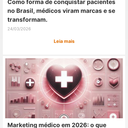
Como forma de conquistar pacientes
no Brasil, médicos viram marcas e se
transformam.
24/03/2026
Leia mais
Marketing médico em 2026: o que