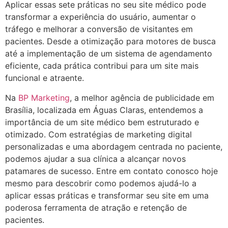
Aplicar essas sete práticas no seu site médico pode
transformar a experiência do usuário, aumentar o
tráfego e melhorar a conversão de visitantes em
pacientes. Desde a otimização para motores de busca
até a implementação de um sistema de agendamento
eficiente, cada prática contribui para um site mais
funcional e atraente.
Na
BP Marketing
, a melhor agência de publicidade em
Brasília, localizada em Águas Claras, entendemos a
importância de um site médico bem estruturado e
otimizado. Com estratégias de marketing digital
personalizadas e uma abordagem centrada no paciente,
podemos ajudar a sua clínica a alcançar novos
patamares de sucesso. Entre em contato conosco hoje
mesmo para descobrir como podemos ajudá-lo a
aplicar essas práticas e transformar seu site em uma
poderosa ferramenta de atração e retenção de
pacientes.