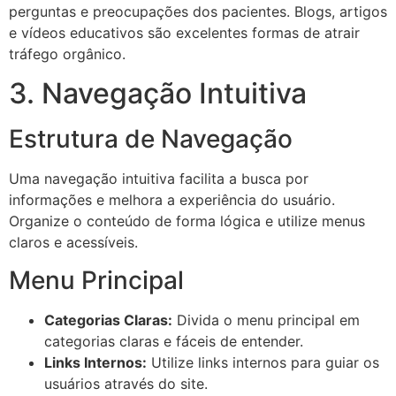
perguntas e preocupações dos pacientes. Blogs, artigos
e vídeos educativos são excelentes formas de atrair
tráfego orgânico.
3. Navegação Intuitiva
Estrutura de Navegação
Uma navegação intuitiva facilita a busca por
informações e melhora a experiência do usuário.
Organize o conteúdo de forma lógica e utilize menus
claros e acessíveis.
Menu Principal
Categorias Claras:
Divida o menu principal em
categorias claras e fáceis de entender.
Links Internos:
Utilize links internos para guiar os
usuários através do site.