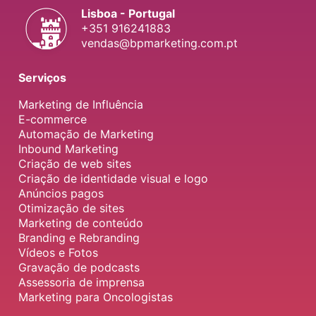
Lisboa - Portugal
+351 916241883
vendas@bpmarketing.com.pt
Serviços
Marketing de Influência
E-commerce
Automação de Marketing
Inbound Marketing
Criação de web sites
Criação de identidade visual e logo
Anúncios pagos
Otimização de sites
Marketing de conteúdo
Branding e Rebranding
Vídeos e Fotos
Gravação de podcasts
Assessoria de imprensa
Marketing para Oncologistas