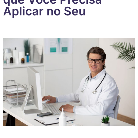
Aplicar no Seu