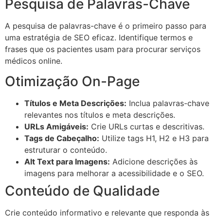
Pesquisa de Palavras-Chave
A pesquisa de palavras-chave é o primeiro passo para
uma estratégia de SEO eficaz. Identifique termos e
frases que os pacientes usam para procurar serviços
médicos online.
Otimização On-Page
Títulos e Meta Descrições:
Inclua palavras-chave
relevantes nos títulos e meta descrições.
URLs Amigáveis:
Crie URLs curtas e descritivas.
Tags de Cabeçalho:
Utilize tags H1, H2 e H3 para
estruturar o conteúdo.
Alt Text para Imagens:
Adicione descrições às
imagens para melhorar a acessibilidade e o SEO.
Conteúdo de Qualidade
Crie conteúdo informativo e relevante que responda às