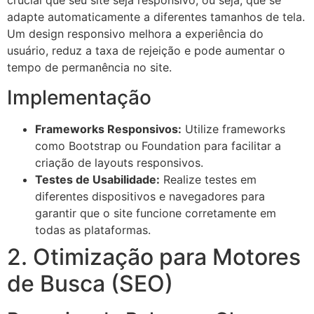
crucial que seu site seja responsivo, ou seja, que se
adapte automaticamente a diferentes tamanhos de tela.
Um design responsivo melhora a experiência do
usuário, reduz a taxa de rejeição e pode aumentar o
tempo de permanência no site.
Implementação
Frameworks Responsivos:
Utilize frameworks
como Bootstrap ou Foundation para facilitar a
criação de layouts responsivos.
Testes de Usabilidade:
Realize testes em
diferentes dispositivos e navegadores para
garantir que o site funcione corretamente em
todas as plataformas.
2. Otimização para Motores
de Busca (SEO)