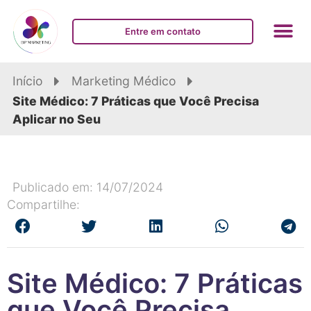
Entre em contato
Início
Marketing Médico
Site Médico: 7 Práticas que Você Precisa
Aplicar no Seu
Publicado em: 14/07/2024
Compartilhe:
Site Médico: 7 Práticas
que Você Precisa