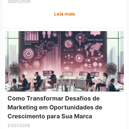
28/01/2026
Leia mais
Como Transformar Desafios de
Marketing em Oportunidades de
Crescimento para Sua Marca
21/01/2026