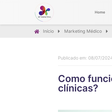
Home
Início
Marketing Médico
Publicado em: 08/07/202
Como funci
clínicas?