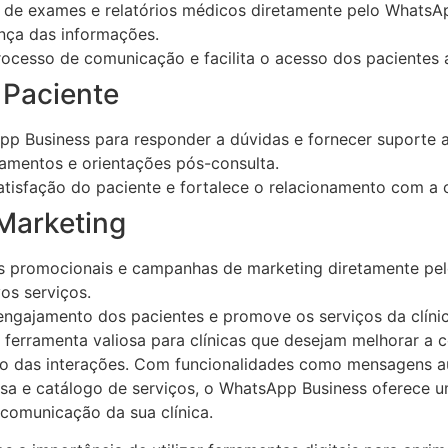
 de exames e relatórios médicos diretamente pelo WhatsAp
nça das informações.
ocesso de comunicação e facilita o acesso dos pacientes a
 Paciente
pp Business para responder a dúvidas e fornecer suporte 
amentos e orientações pós-consulta.
tisfação do paciente e fortalece o relacionamento com a c
Marketing
 promocionais e campanhas de marketing diretamente pe
os serviços.
ngajamento dos pacientes e promove os serviços da clínic
ferramenta valiosa para clínicas que desejam melhorar a
tão das interações. Com funcionalidades como mensagens a
rsa e catálogo de serviços, o WhatsApp Business oferece 
comunicação da sua clínica.