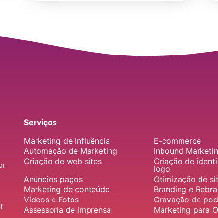
Serviços
Marketing de Influência
E-commerce
Automação de Marketing
Inbound Marketi
Criação de web sites
Criação de identi
br
logo
Anúncios pagos
Otimização de si
Marketing de conteúdo
Branding e Rebra
Vídeos e Fotos
Gravação de pod
t
Assessoria de imprensa
Marketing para O