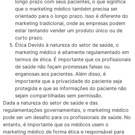
longo prazo com seus pacientes, o que significa
que o marketing médico também precisa ser
orientado para o longo prazo. Isso é diferente do
marketing tradicional, onde as empresas podem
estar tentando vender um produto único ou de
curto prazo.
Ética Devido à natureza do setor de saúde, o
marketing médico é altamente regulamentado em
termos de ética. É importante que os profissionais
de saúde não façam promessas falsas ou
enganosas aos pacientes. Além disso, é
importante que a privacidade do paciente seja
protegida e que as informações do paciente não
sejam compartilhadas sem permissão.
Dada a natureza do setor de saúde e das
regulamentações governamentais, o marketing médico
pode ser um desafio para os profissionais de saúde. No
entanto, é importante que os médicos usem o
marketing médico de forma ética e responsável para