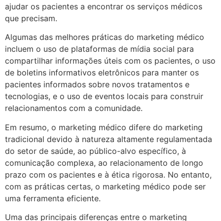
ajudar os pacientes a encontrar os serviços médicos
que precisam.
Algumas das melhores práticas do marketing médico
incluem o uso de plataformas de mídia social para
compartilhar informações úteis com os pacientes, o uso
de boletins informativos eletrônicos para manter os
pacientes informados sobre novos tratamentos e
tecnologias, e o uso de eventos locais para construir
relacionamentos com a comunidade.
Em resumo, o marketing médico difere do marketing
tradicional devido à natureza altamente regulamentada
do setor de saúde, ao público-alvo específico, à
comunicação complexa, ao relacionamento de longo
prazo com os pacientes e à ética rigorosa. No entanto,
com as práticas certas, o marketing médico pode ser
uma ferramenta eficiente.
Uma das principais diferenças entre o marketing