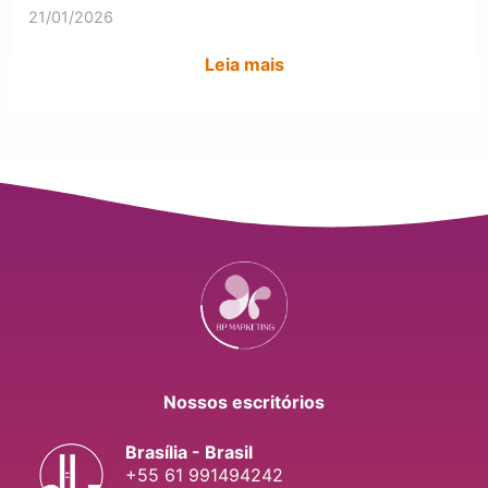
21/01/2026
Leia mais
Nossos escritórios
Brasília - Brasil
+55 61 991494242