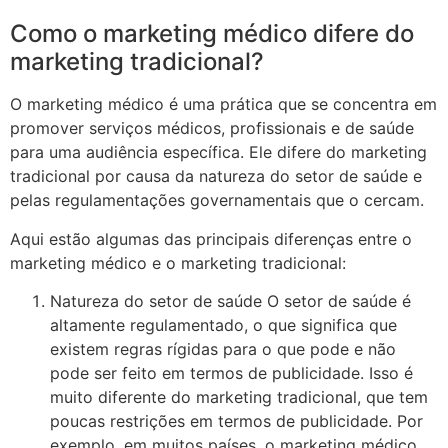
Como o marketing médico difere do
marketing tradicional?
O marketing médico é uma prática que se concentra em
promover serviços médicos, profissionais e de saúde
para uma audiência específica. Ele difere do marketing
tradicional por causa da natureza do setor de saúde e
pelas regulamentações governamentais que o cercam.
Aqui estão algumas das principais diferenças entre o
marketing médico e o marketing tradicional:
Natureza do setor de saúde O setor de saúde é
altamente regulamentado, o que significa que
existem regras rígidas para o que pode e não
pode ser feito em termos de publicidade. Isso é
muito diferente do marketing tradicional, que tem
poucas restrições em termos de publicidade. Por
exemplo, em muitos países, o marketing médico