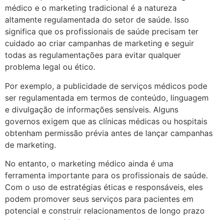
médico e o marketing tradicional é a natureza
altamente regulamentada do setor de saúde. Isso
significa que os profissionais de saúde precisam ter
cuidado ao criar campanhas de marketing e seguir
todas as regulamentações para evitar qualquer
problema legal ou ético.
Por exemplo, a publicidade de serviços médicos pode
ser regulamentada em termos de conteúdo, linguagem
e divulgação de informações sensíveis. Alguns
governos exigem que as clínicas médicas ou hospitais
obtenham permissão prévia antes de lançar campanhas
de marketing.
No entanto, o marketing médico ainda é uma
ferramenta importante para os profissionais de saúde.
Com o uso de estratégias éticas e responsáveis, eles
podem promover seus serviços para pacientes em
potencial e construir relacionamentos de longo prazo