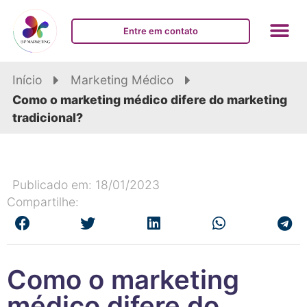
Entre em contato
Início
Marketing Médico
Como o marketing médico difere do marketing
tradicional?
Publicado em: 18/01/2023
Compartilhe:
Como o marketing
médico difere do