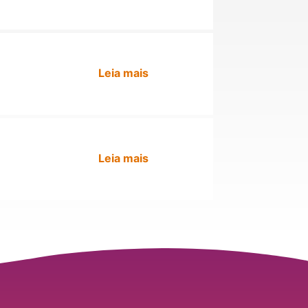
Leia mais
Leia mais