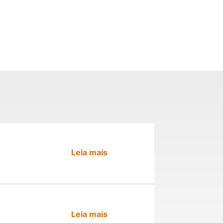
Leia mais
Leia mais