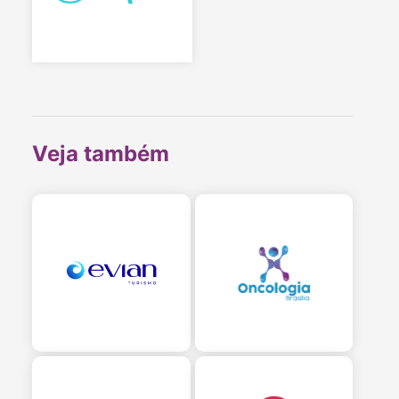
Veja também