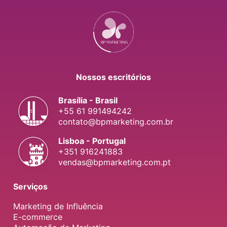
Nossos escritórios
Brasília - Brasil
+55 61 991494242
contato@bpmarketing.com.br
Lisboa - Portugal
+351 916241883
vendas@bpmarketing.com.pt
Serviços
Marketing de Influência
E-commerce