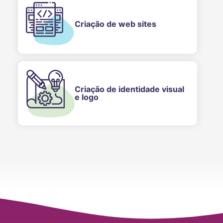
Criação de web sites
Criação de identidade visual
e logo