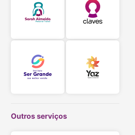
Outros serviços