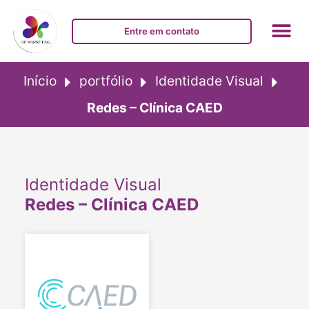
Entre em contato
Início
portfólio
Identidade Visual
Redes – Clínica CAED
Identidade Visual
Redes – Clínica CAED