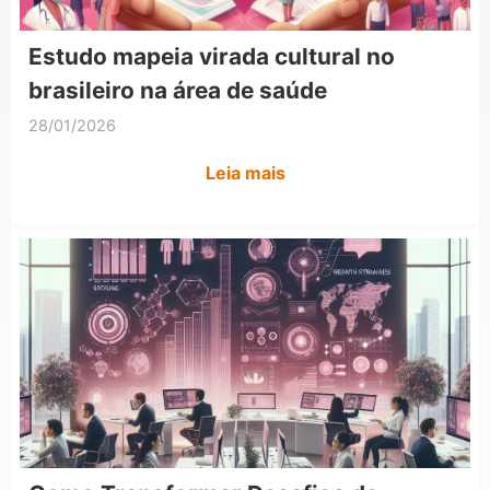
Estudo mapeia virada cultural no
brasileiro na área de saúde
28/01/2026
Leia mais