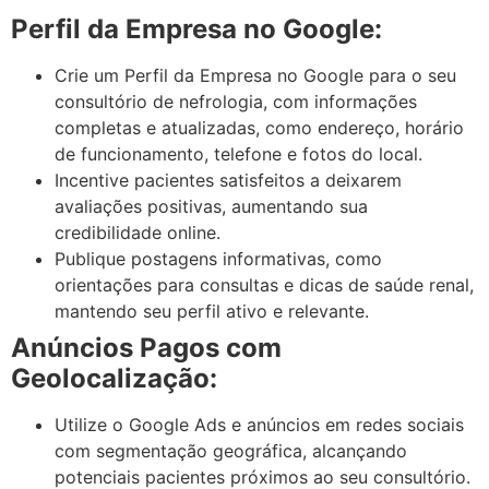
Perfil da Empresa no Google:
Crie um Perfil da Empresa no Google para o seu
consultório de nefrologia, com informações
completas e atualizadas, como endereço, horário
de funcionamento, telefone e fotos do local.
Incentive pacientes satisfeitos a deixarem
avaliações positivas, aumentando sua
credibilidade online.
Publique postagens informativas, como
orientações para consultas e dicas de saúde renal,
mantendo seu perfil ativo e relevante.
Anúncios Pagos com
Geolocalização:
Utilize o Google Ads e anúncios em redes sociais
com segmentação geográfica, alcançando
potenciais pacientes próximos ao seu consultório.