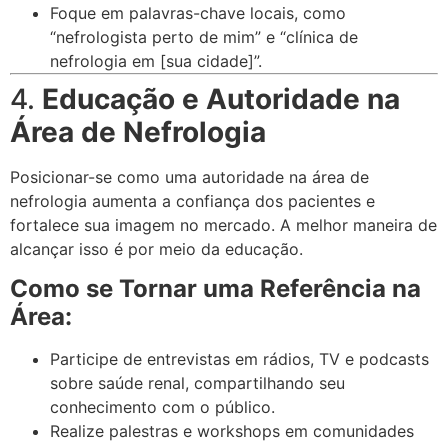
Foque em palavras-chave locais, como
“nefrologista perto de mim” e “clínica de
nefrologia em [sua cidade]”.
4.
Educação e Autoridade na
Área de Nefrologia
Posicionar-se como uma autoridade na área de
nefrologia aumenta a confiança dos pacientes e
fortalece sua imagem no mercado. A melhor maneira de
alcançar isso é por meio da educação.
Como se Tornar uma Referência na
Área:
Participe de entrevistas em rádios, TV e podcasts
sobre saúde renal, compartilhando seu
conhecimento com o público.
Realize palestras e workshops em comunidades