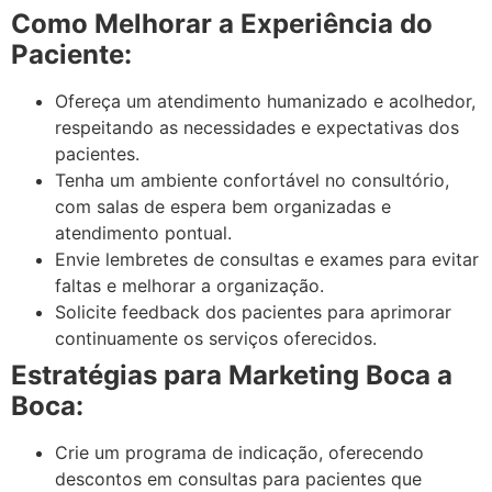
Como Melhorar a Experiência do
Paciente:
Ofereça um atendimento humanizado e acolhedor,
respeitando as necessidades e expectativas dos
pacientes.
Tenha um ambiente confortável no consultório,
com salas de espera bem organizadas e
atendimento pontual.
Envie lembretes de consultas e exames para evitar
faltas e melhorar a organização.
Solicite feedback dos pacientes para aprimorar
continuamente os serviços oferecidos.
Estratégias para Marketing Boca a
Boca:
Crie um programa de indicação, oferecendo
descontos em consultas para pacientes que