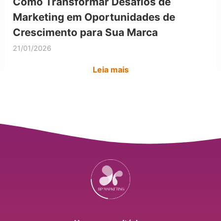
Como Transformar Desafios de
Marketing em Oportunidades de
Crescimento para Sua Marca
21/01/2026
Leia mais