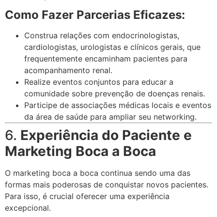
Como Fazer Parcerias Eficazes:
Construa relações com endocrinologistas,
cardiologistas, urologistas e clínicos gerais, que
frequentemente encaminham pacientes para
acompanhamento renal.
Realize eventos conjuntos para educar a
comunidade sobre prevenção de doenças renais.
Participe de associações médicas locais e eventos
da área de saúde para ampliar seu networking.
6.
Experiência do Paciente e
Marketing Boca a Boca
O marketing boca a boca continua sendo uma das
formas mais poderosas de conquistar novos pacientes.
Para isso, é crucial oferecer uma experiência
excepcional.