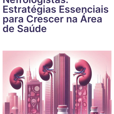
Estratégias Essenciais
para Crescer na Área
de Saúde