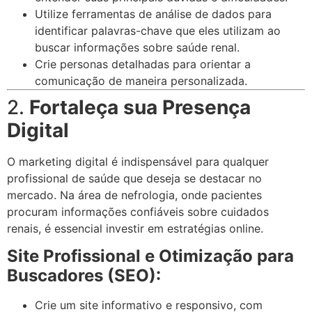
Utilize ferramentas de análise de dados para
identificar palavras-chave que eles utilizam ao
buscar informações sobre saúde renal.
Crie personas detalhadas para orientar a
comunicação de maneira personalizada.
2.
Fortaleça sua Presença
Digital
O marketing digital é indispensável para qualquer
profissional de saúde que deseja se destacar no
mercado. Na área de nefrologia, onde pacientes
procuram informações confiáveis sobre cuidados
renais, é essencial investir em estratégias online.
Site Profissional e Otimização para
Buscadores (SEO):
Crie um site informativo e responsivo, com