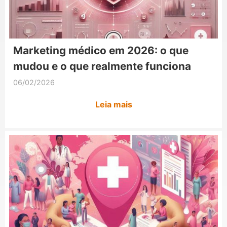
Marketing médico em 2026: o que
mudou e o que realmente funciona
06/02/2026
Leia mais