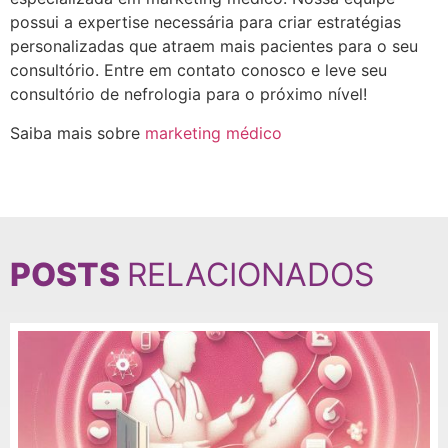
possui a expertise necessária para criar estratégias
personalizadas que atraem mais pacientes para o seu
consultório. Entre em contato conosco e leve seu
consultório de nefrologia para o próximo nível!
Saiba mais sobre
marketing médico
POSTS
RELACIONADOS