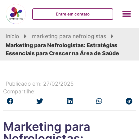
Entre em contato
Início
marketing para nefrologistas
Marketing para Nefrologistas: Estratégias
Essenciais para Crescer na Área de Saúde
Publicado em: 27/02/2025
Compartilhe:
Marketing para
Nefrologistas: