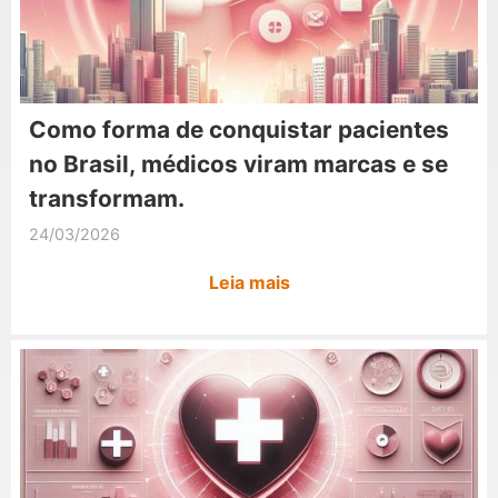
Como forma de conquistar pacientes
no Brasil, médicos viram marcas e se
transformam.
24/03/2026
Leia mais