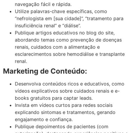
navegação fácil e rápida.
Utilize palavras-chave específicas, como
“nefrologista em [sua cidade]”, “tratamento para
insuficiência renal” e “diálise”.
Publique artigos educativos no blog do site,
abordando temas como prevenção de doenças
renais, cuidados com a alimentação e
esclarecimentos sobre hemodiálise e transplante
renal.
Marketing de Conteúdo:
Desenvolva conteúdos ricos e educativos, como
vídeos explicativos sobre cuidados renais e e-
books gratuitos para captar leads.
Invista em vídeos curtos para redes sociais
explicando sintomas e tratamentos, gerando
engajamento e confiança.
Publique depoimentos de pacientes (com