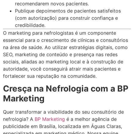
recomendarem novos pacientes.
Publique depoimentos de pacientes satisfeitos
(com autorização) para construir confiança e
credibilidade.
O marketing para nefrologistas é um componente
essencial para o crescimento de clínicas e consultórios
na área de saúde. Ao utilizar estratégias digitais, como
SEO, marketing de conteúdo e presença nas redes
sociais, aliadas ao marketing local e à construção de
autoridade, você conseguirá atrair mais pacientes e
fortalecer sua reputação na comunidade.
Cresça na Nefrologia com a BP
Marketing
Quer transformar a visibilidade do seu consultório de
nefrologia? A
BP Marketing
é a melhor agência de
publicidade em Brasília, localizada em Águas Claras,
especializada em marketing médico. Nossa equipe