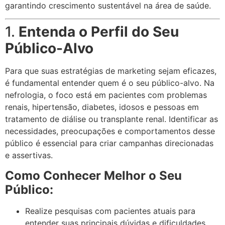
garantindo crescimento sustentável na área de saúde.
1.
Entenda o Perfil do Seu
Público-Alvo
Para que suas estratégias de marketing sejam eficazes,
é fundamental entender quem é o seu público-alvo. Na
nefrologia, o foco está em pacientes com problemas
renais, hipertensão, diabetes, idosos e pessoas em
tratamento de diálise ou transplante renal. Identificar as
necessidades, preocupações e comportamentos desse
público é essencial para criar campanhas direcionadas
e assertivas.
Como Conhecer Melhor o Seu
Público:
Realize pesquisas com pacientes atuais para
entender suas principais dúvidas e dificuldades.