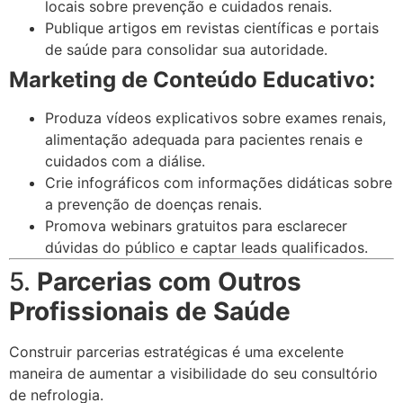
locais sobre prevenção e cuidados renais.
Publique artigos em revistas científicas e portais
de saúde para consolidar sua autoridade.
Marketing de Conteúdo Educativo:
Produza vídeos explicativos sobre exames renais,
alimentação adequada para pacientes renais e
cuidados com a diálise.
Crie infográficos com informações didáticas sobre
a prevenção de doenças renais.
Promova webinars gratuitos para esclarecer
dúvidas do público e captar leads qualificados.
5.
Parcerias com Outros
Profissionais de Saúde
Construir parcerias estratégicas é uma excelente
maneira de aumentar a visibilidade do seu consultório
de nefrologia.