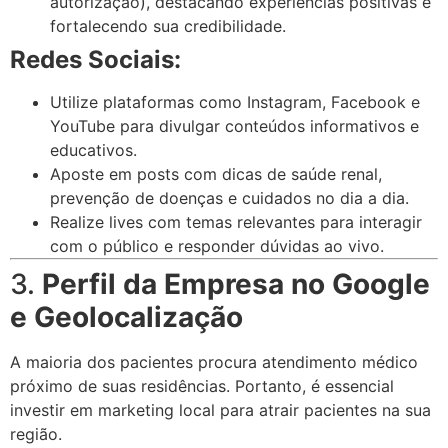
autorização), destacando experiências positivas e
fortalecendo sua credibilidade.
Redes Sociais:
Utilize plataformas como Instagram, Facebook e
YouTube para divulgar conteúdos informativos e
educativos.
Aposte em posts com dicas de saúde renal,
prevenção de doenças e cuidados no dia a dia.
Realize lives com temas relevantes para interagir
com o público e responder dúvidas ao vivo.
3.
Perfil da Empresa no Google
e Geolocalização
A maioria dos pacientes procura atendimento médico
próximo de suas residências. Portanto, é essencial
investir em marketing local para atrair pacientes na sua
região.